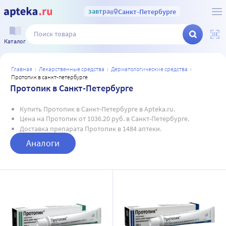
завтра
в
Санкт-Петербурге
Каталог
главная
лекарственные средства
дерматологические средства
протопик в санкт-петербурге
Протопик в Санкт-Петербурге
Купить Протопик в Санкт-Петербурге в Apteka.ru.
Цена на Протопик от 1036.20 руб. в Санкт-Петербурге.
Доставка препарата Протопик в 1484 аптеки.
Аналоги