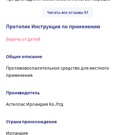
Читать все отзывы 97
Протопик Инструкция по применению
Беречь от детей
Общее описание
Противовоспалительное средство для местного
применения
Производитель
Астеллас Ирландия Ко.Лтд
Страна происхождения
Ирландия