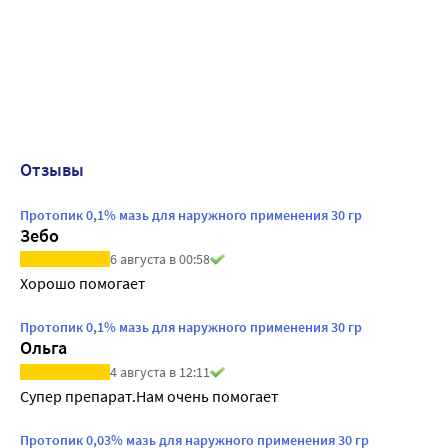
Отзывы
Протопик 0,1% мазь для наружного применения 30 гр
Зебо
6 августа в 00:58
Хорошо помогает
Протопик 0,1% мазь для наружного применения 30 гр
Ольга
4 августа в 12:11
Супер препарат.Нам очень помогает
Протопик 0,03% мазь для наружного применения 30 гр