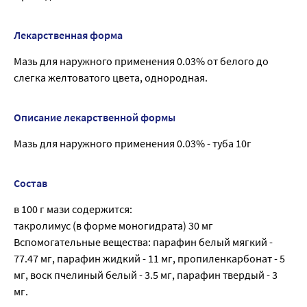
Лекарственная форма
Мазь для наружного применения 0.03% от белого до
слегка желтоватого цвета, однородная.
Описание лекарственной формы
Мазь для наружного применения 0.03% - туба 10г
Состав
в 100 г мази содержится:
такролимус (в форме моногидрата) 30 мг
Вспомогательные вещества: парафин белый мягкий -
77.47 мг, парафин жидкий - 11 мг, пропиленкарбонат - 5
мг, воск пчелиный белый - 3.5 мг, парафин твердый - 3
мг.