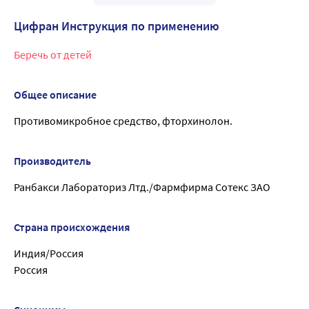
Цифран Инструкция по применению
Беречь от детей
Общее описание
Противомикробное средство, фторхинолон.
Производитель
Ранбакси Лабораториз Лтд./Фармфирма Сотекс ЗАО
Страна происхождения
Индия/Россия
Россия