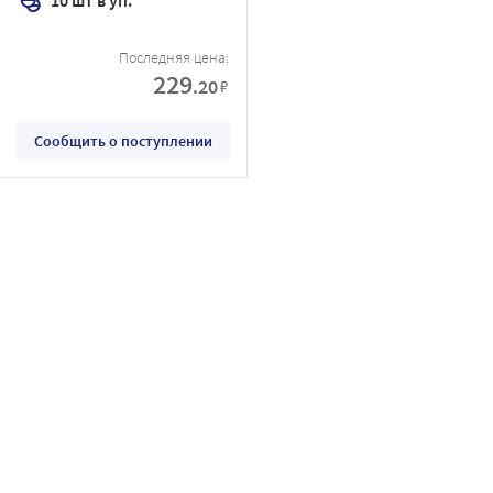
Последняя цена:
229
.20
₽
Сообщить о поступлении