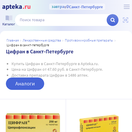
завтра
в
Санкт-Петербурге
Каталог
главная
лекарственные средства
противомикробные препараты
цифран в санкт-петербурге
Цифран в Санкт-Петербурге
Купить Цифран в Санкт-Петербурге в Apteka.ru.
Цена на Цифран от 47.60 руб. в Санкт-Петербурге.
Доставка препарата Цифран в 1486 аптек.
Аналоги