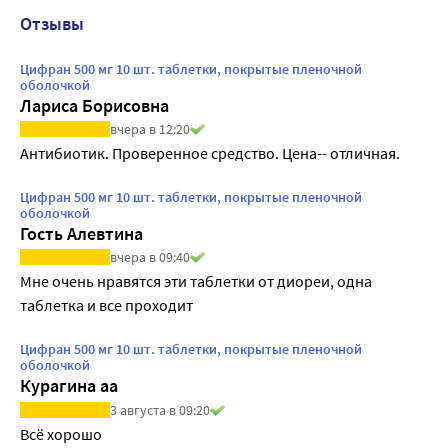
Отзывы
Цифран 500 мг 10 шт. таблетки, покрытые пленочной
оболочкой
Лариса Борисовна
вчера в 12:20
Антибиотик. Проверенное средство. Цена-- отличная.
Цифран 500 мг 10 шт. таблетки, покрытые пленочной
оболочкой
Гость Алевтина
вчера в 09:40
Мне очень нравятся эти таблетки от диореи, одна 
таблетка и все проходит
Цифран 500 мг 10 шт. таблетки, покрытые пленочной
оболочкой
Курагина аа
3 августа в 09:20
Всё хорошо