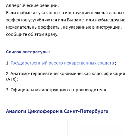
Аллергические реакции.
Если любые из указанных в инструкции нежелательных
эффектов усугубляются или Вы заметили любые другие
нежелательные эффекты, не указанные в инструкции,
сообщите об этом врачу.
Список литературы:
1.
Государственный реестр лекарственных средств
;
2. Анатомо-терапевтическо-химическая классификация
(ATX);
3. Официальная инструкция от производителя.
Аналоги Циклоферон в Санкт-Петербурге