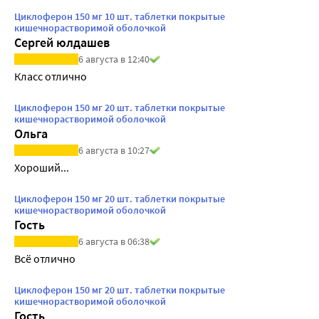
Циклоферон 150 мг 10 шт. таблетки покрытые
кишечнорастворимой оболочкой
Сергей юлдашев
6 августа в 12:40
Класс отлично
Циклоферон 150 мг 20 шт. таблетки покрытые
кишечнорастворимой оболочкой
Ольга
6 августа в 10:27
Хороший...
Циклоферон 150 мг 20 шт. таблетки покрытые
кишечнорастворимой оболочкой
Гость
6 августа в 06:38
Всё отлично
Циклоферон 150 мг 20 шт. таблетки покрытые
кишечнорастворимой оболочкой
Гость