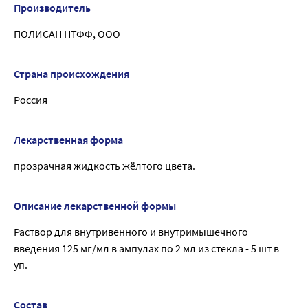
Производитель
ПОЛИСАН НТФФ, ООО
Страна происхождения
Россия
Лекарственная форма
прозрачная жидкость жёлтого цвета.
Описание лекарственной формы
Раствор для внутривенного и внутримышечного
введения 125 мг/мл в ампулах по 2 мл из стекла - 5 шт в
уп.
Состав