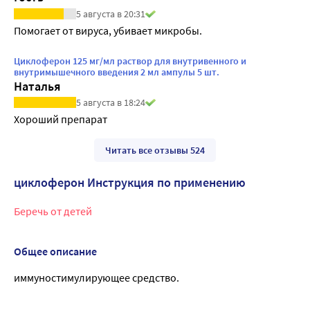
5 августа в 20:31
Помогает от вируса, убивает микробы.
Циклоферон 125 мг/мл раствор для внутривенного и
внутримышечного введения 2 мл ампулы 5 шт.
Наталья
5 августа в 18:24
Хороший препарат
Читать все отзывы 524
циклоферон Инструкция по применению
Беречь от детей
Общее описание
иммуностимулирующее средство.