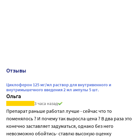
Отзывы
Циклоферон 125 мг/мл раствор для внутривенного и
внутримышечного введения 2 мл ампулы 5 шт.
Ольга
3 часа назад
Препарат раньше работал лучше - сейчас что то 
поменялось ? И почему так выросла цена ? В два раза это 
конечно заставляет задуматься, однако без него 
невозможно обойтись- ставлю высокую оценку