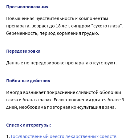
Противопоказания
Повышенная чувствительность к компонентам
препарата, возраст до 18 лет, синдром "сухого глаза",
беременность, период кормления грудью.
Передозировка
Данные по передозировке препарата отсутствуют.
Побочные действия
Иногда возникает покраснение слизистой оболочки
глаза и боль в глазах. Если эти явления длятся более 3
дней, необходима повторная консультация врача.
Список литературы:
1.
Государственный реестр лекарственных средств
;