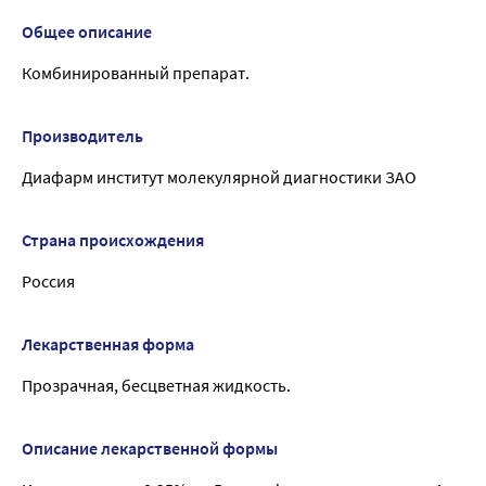
Общее описание
Комбинированный препарат.
Производитель
Диафарм институт молекулярной диагностики ЗАО
Страна происхождения
Россия
Лекарственная форма
Прозрачная, бесцветная жидкость.
Описание лекарственной формы