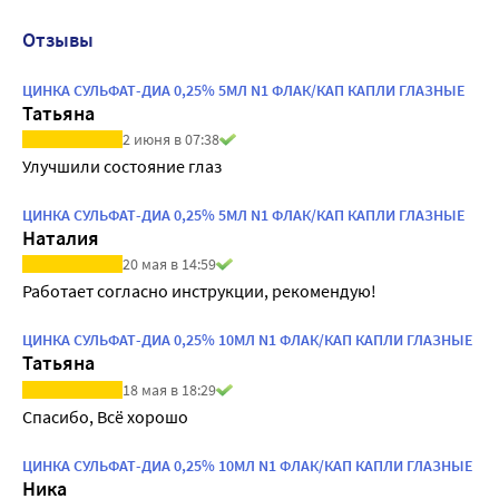
Отзывы
ЦИНКА СУЛЬФАТ-ДИА 0,25% 5МЛ N1 ФЛАК/КАП КАПЛИ ГЛАЗНЫЕ
Татьяна
2 июня в 07:38
Улучшили состояние глаз 
ЦИНКА СУЛЬФАТ-ДИА 0,25% 5МЛ N1 ФЛАК/КАП КАПЛИ ГЛАЗНЫЕ
Наталия
20 мая в 14:59
Работает согласно инструкции, рекомендую!
ЦИНКА СУЛЬФАТ-ДИА 0,25% 10МЛ N1 ФЛАК/КАП КАПЛИ ГЛАЗНЫЕ
Татьяна
18 мая в 18:29
Спасибо, Всё хорошо
ЦИНКА СУЛЬФАТ-ДИА 0,25% 10МЛ N1 ФЛАК/КАП КАПЛИ ГЛАЗНЫЕ
Ника