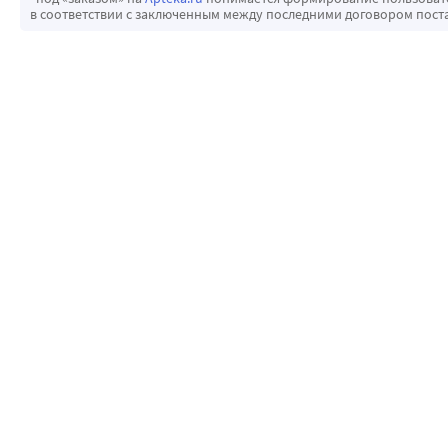
в соответствии с заключенным между последними договором пост