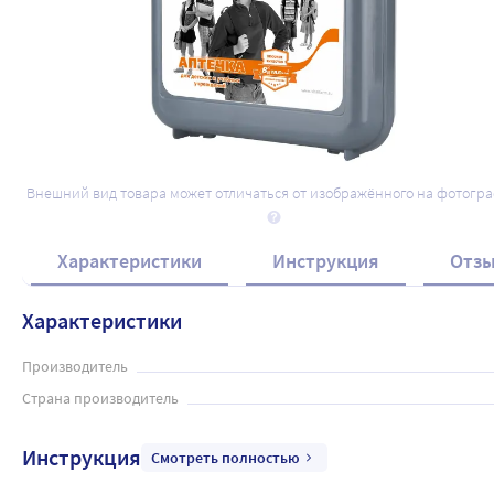
Внешний вид товара может отличаться от изображённого на фотогр
Характеристики
Инструкция
Отз
Характеристики
Производитель
Страна производитель
Инструкция
Смотреть полностью