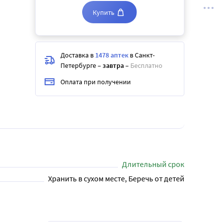
Купить
Доставка в
1478 аптек
в Санкт-
Петербурге
–
завтра
–
Бесплатно
Оплата при получении
Длительный срок
Хранить в сухом месте, Беречь от детей