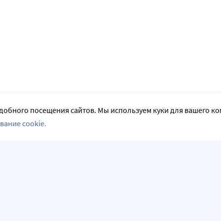
добного посещения сайтов. Мы используем куки для вашего к
вание cookie.
СЛЕДИТЕ ЗА НАМИ