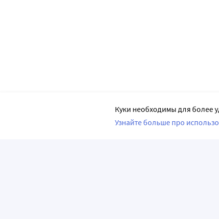
Куки необходимы для более у
Узнайте больше про использо
ПРИЛОЖЕНИЯ