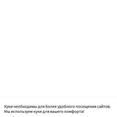
Куки необходимы для более удобного посещения сайтов.
Мы используем куки для вашего комфорта!