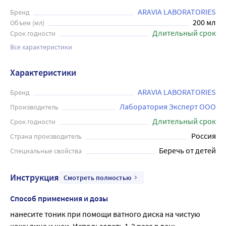
ARAVIA LABORATORIES
Бренд
200 мл
Объем (мл)
Длительный срок
Срок годности
Все характеристики
Характеристики
ARAVIA LABORATORIES
Бренд
Лаборатория Эксперт ООО
Производитель
Длительный срок
Срок годности
Россия
Страна производитель
Беречь от детей
Специальные свойства
Инструкция
Смотреть полностью
Способ применения и дозы
нанесите тоник при помощи ватного диска на чистую 