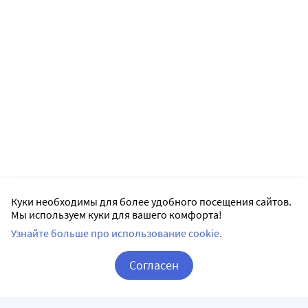
Куки необходимы для более удобного посещения сайтов.
Мы используем куки для вашего комфорта!
Узнайте больше про использование cookie.
Согласен
Корзина
Вход / Регистрация