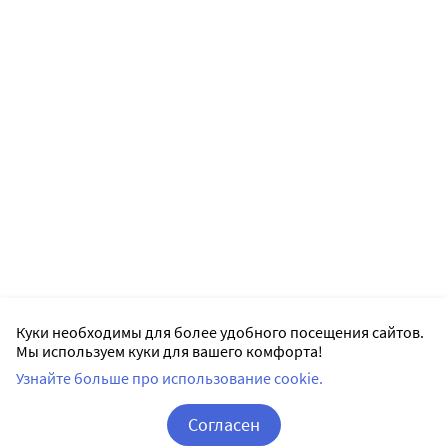
Куки необходимы для более удобного посещения сайтов.
Мы используем куки для вашего комфорта!
Узнайте больше про использование cookie.
Согласен