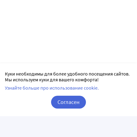
Куки необходимы для более удобного посещения сайтов.
Мы используем куки для вашего комфорта!
Узнайте больше про использование cookie.
Согласен
Корзина
Вход / Регистрация