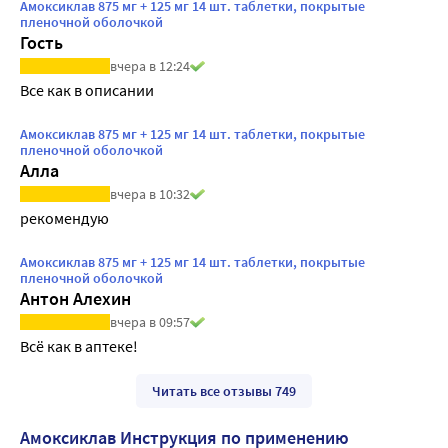
Амоксиклав 875 мг + 125 мг 14 шт. таблетки, покрытые
пленочной оболочкой
Гость
вчера в 12:24
Все как в описании
Амоксиклав 875 мг + 125 мг 14 шт. таблетки, покрытые
пленочной оболочкой
Алла
вчера в 10:32
рекомендую
Амоксиклав 875 мг + 125 мг 14 шт. таблетки, покрытые
пленочной оболочкой
Антон Алехин
вчера в 09:57
Всё как в аптеке!
Читать все отзывы 749
Амоксиклав Инструкция по применению