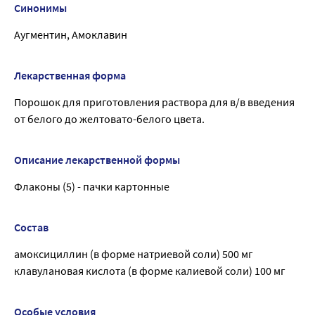
Синонимы
Аугментин, Амоклавин
Лекарственная форма
Порошок для приготовления раствора для в/в введения
от белого до желтовато-белого цвета.
Описание лекарственной формы
Флаконы (5) - пачки картонные
Состав
амоксициллин (в форме натриевой соли) 500 мг
клавулановая кислота (в форме калиевой соли) 100 мг
Особые условия