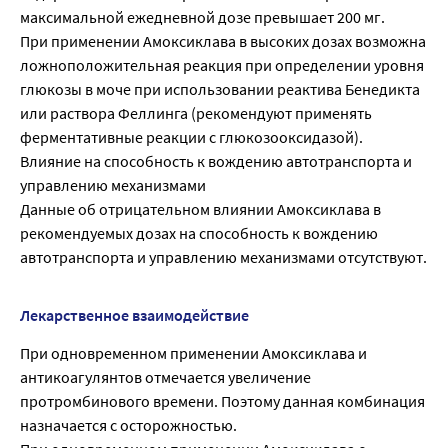
максимальной ежедневной дозе превышает 200 мг.
При применении Амоксиклава в высоких дозах возможна
ложноположительная реакция при определении уровня
глюкозы в моче при использовании реактива Бенедикта
или раствора Феллинга (рекомендуют применять
ферментативные реакции с глюкозооксидазой).
Влияние на способность к вождению автотранспорта и
управлению механизмами
Данные об отрицательном влиянии Амоксиклава в
рекомендуемых дозах на способность к вождению
автотранспорта и управлению механизмами отсутствуют.
Лекарственное взаимодействие
При одновременном применении Амоксиклава и
антикоагулянтов отмечается увеличение
протромбинового времени. Поэтому данная комбинация
назначается с осторожностью.