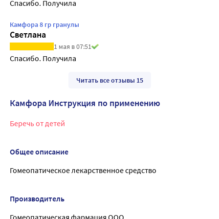
Спасибо. Получила
Камфора 8 гр гранулы
Светлана
1 мая в 07:51
Спасибо. Получила
Читать все отзывы 15
Камфора Инструкция по применению
Беречь от детей
Общее описание
Гомеопатическое лекарственное средство
Производитель
Гомеопатическая фармация ООО