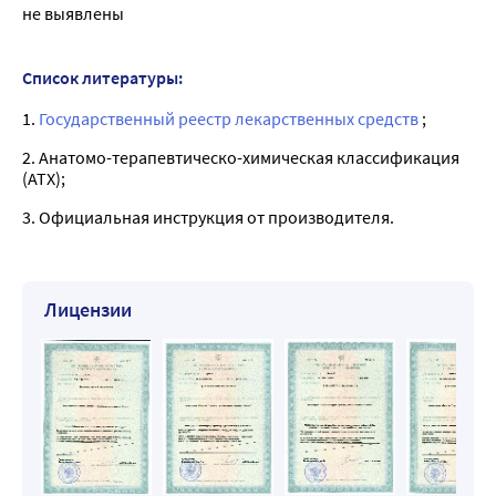
не выявлены
Список литературы:
1.
Государственный реестр лекарственных средств
;
2. Анатомо-терапевтическо-химическая классификация
(ATX);
3. Официальная инструкция от производителя.
Лицензии