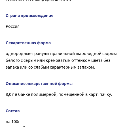
Страна происхождения
Россия
Лекарственная форма
однородные гранулы правильной шаровидной формы
белого с серым или кремоватым оттенком цвета без
запаха или со слабым характерным запахом.
Описание лекарственной формы
8,0 г в банке полимерной, помещенной в карт. пачку.
Состав
на 100г