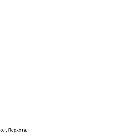
ол, Перхотал