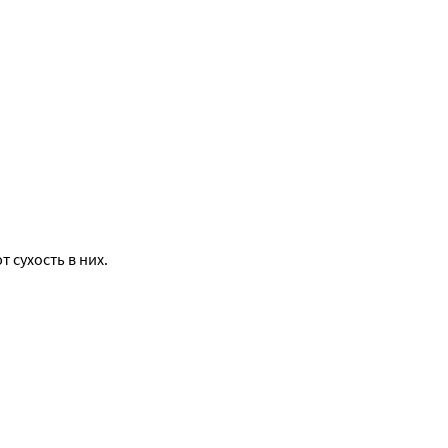
сухость в них.