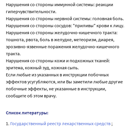
Нарушения со стороны иммунной системы: реакции
гиперчувствительности.
Нарушения со стороны нервной системы: головная боль.
Нарушения со стороны сосудов: "приливы" крови к лицу.
Нарушения со стороны желудочно-кишечного тракта:
тошнота, рвота, боль в желудке, метеоризм, диарея,
эрозивно-язвенные поражения желудочно-кишечного
тракта.
Нарушения со стороны кожи и подкожных тканей:
эритема, кожный зуд, кожная сыпь.
Если любые из указанных в инструкции побочных
эффектов усугубляются, или Вы заметили любые другие
побочные эффекты, не указанные в инструкции,
сообщите об этом врачу.
Список литературы:
1.
Государственный реестр лекарственных средств
;