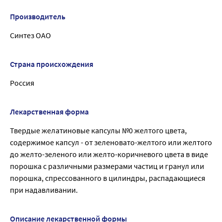
Производитель
Синтез ОАО
Страна происхождения
Россия
Лекарственная форма
Твердые желатиновые капсулы №0 желтого цвета,
содержимое капсул - от зеленовато-желтого или желтого
до желто-зеленого или желто-коричневого цвета в виде
порошка с различными размерами частиц и гранул или
порошка, спрессованного в цилиндры, распадающиеся
при надавливании.
Описание лекарственной формы