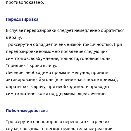
противопоказано.
Передозировка
В случае передозировки следует немедленно обратиться
к врачу.
Троксерутин обладает очень низкой токсичностью. При
передозировке возможно появление следующих
симптомов: возбуждение, тошнота, головная боль,
"приливы" крови к лицу.
Лечение: необходимо промыть желудок, принять
активированный уголь (в течение часа после приема),
обратиться к врачу, при необходимости проводят
симптоматическое и поддерживающее лечение.
Побочные действия
Троксерутин очень хорошо переносится, в редких
случаях возникают легкие нежелательные реакции.