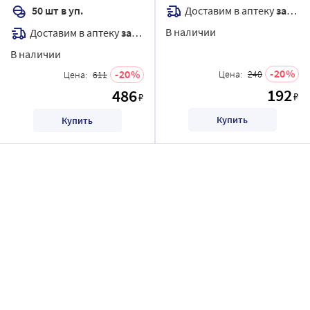
Доставим в аптеку
завтра
50 шт в уп.
В наличии
Доставим в аптеку
завтра
В наличии
20
20
Цена:
240
Цена:
611
192
486
₽
₽
Купить
Купить