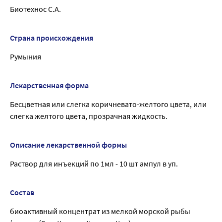
Биотехнос С.А.
Страна происхождения
Румыния
Лекарственная форма
Бесцветная или слегка коричневато-желтого цвета, или
слегка желтого цвета, прозрачная жидкость.
Описание лекарственной формы
Раствор для инъекций по 1мл - 10 шт ампул в уп.
Состав
биоактивный концентрат из мелкой морской рыбы