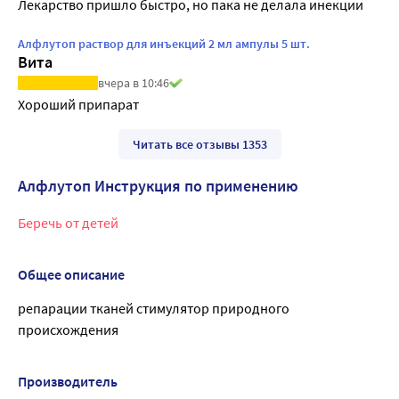
Лекарство пришло быстро, но пака не делала инекции
Алфлутоп раствор для инъекций 2 мл ампулы 5 шт.
Вита
вчера в 10:46
Хороший припарат
Читать все отзывы 1353
Алфлутоп Инструкция по применению
Беречь от детей
Общее описание
репарации тканей стимулятор природного
происхождения
Производитель