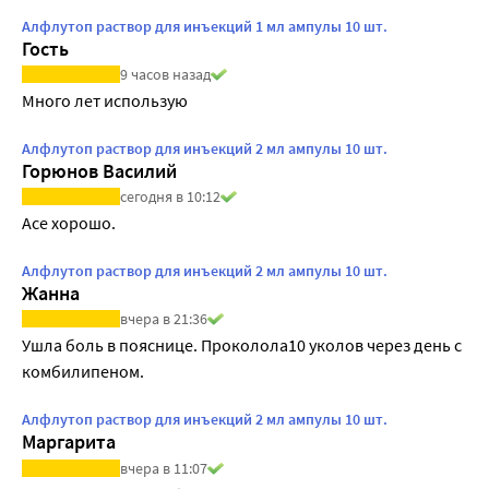
Алфлутоп раствор для инъекций 1 мл ампулы 10 шт.
Гость
9 часов назад
Много лет использую
Алфлутоп раствор для инъекций 2 мл ампулы 10 шт.
Горюнов Василий
сегодня в 10:12
Асе хорошо.
Алфлутоп раствор для инъекций 2 мл ампулы 10 шт.
Жанна
вчера в 21:36
Ушла боль в пояснице. Проколола10 уколов через день с 
комбилипеном.
Алфлутоп раствор для инъекций 2 мл ампулы 10 шт.
Маргарита
вчера в 11:07