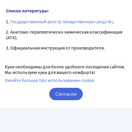
Список литературы:
1.
Государственный реестр лекарственных средств
;
2. Анатомо-терапевтическо-химическая классификация
(ATX);
3. Официальная инструкция от производителя.
Куки необходимы для более удобного посещения сайтов.
Лицензии
Мы используем куки для вашего комфорта!
Узнайте больше про использование cookie.
Согласен
Корзина
Вход / Регистрация