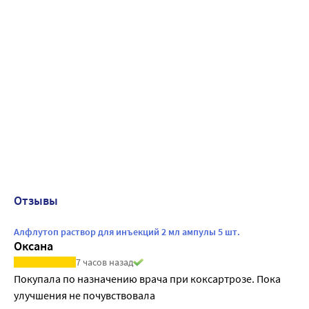
Отзывы
Алфлутоп раствор для инъекций 2 мл ампулы 5 шт.
Оксана
7 часов назад
Покупала по назначению врача при коксартрозе. Пока 
улучшения не почувствовала