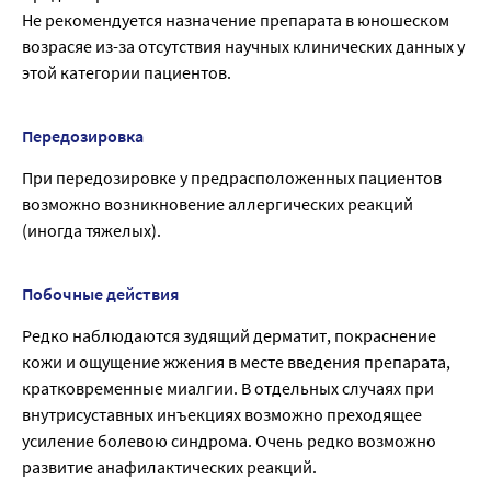
Не рекомендуется назначение препарата в юношеском
возрасяе из-за отсутствия научных клинических данных у
этой категории пациентов.
Передозировка
При передозировке у предрасположенных пациентов
возможно возникновение аллергических реакций
(иногда тяжелых).
Побочные действия
Редко наблюдаются зудящий дерматит, покраснение
кожи и ощущение жжения в месте введения препарата,
кратковременные миалгии. В отдельных случаях при
внутрисуставных инъекциях возможно преходящее
усиление болевою синдрома. Очень редко возможно
развитие анафилактических реакций.