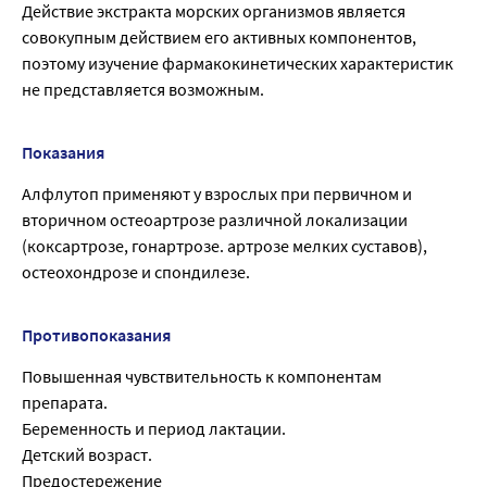
Действие экстракта морских организмов является
совокупным действием его активных компонентов,
поэтому изучение фармакокинетических характеристик
не представляется возможным.
Показания
Алфлутоп применяют у взрослых при первичном и
вторичном остеоартрозе различной локализации
(коксартрозе, гонартрозе. артрозе мелких суставов),
остеохондрозе и спондилезе.
Противопоказания
Повышенная чувствительность к компонентам
препарата.
Беременность и период лактации.
Детский возраст.
Предостережение