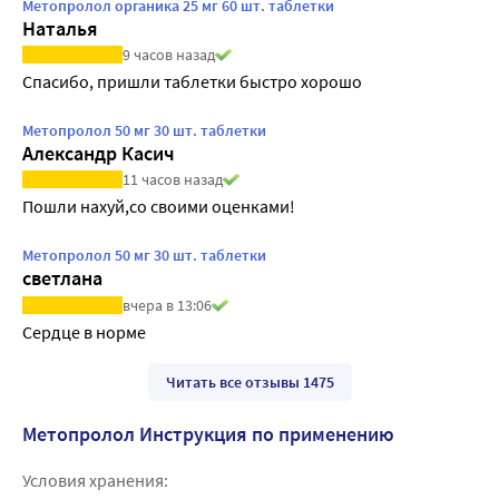
Метопролол органика 25 мг 60 шт. таблетки
Наталья
9 часов назад
Спасибо, пришли таблетки быстро хорошо
Метопролол 50 мг 30 шт. таблетки
Александр Касич
11 часов назад
Пошли нахуй,со своими оценками!
Метопролол 50 мг 30 шт. таблетки
светлана
вчера в 13:06
Сердце в норме
Читать все отзывы 1475
Метопролол Инструкция по применению
Условия хранения: