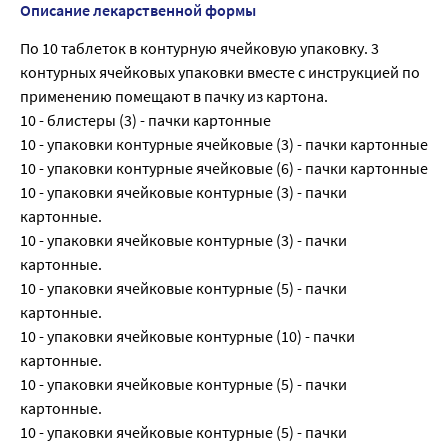
Описание лекарственной формы
По 10 таблеток в контурную ячейковую упаковку. 3
контурных ячейковых упаковки вместе с инструкцией по
применению помещают в пачку из картона.
10 - блистеры (3) - пачки картонные
10 - упаковки контурные ячейковые (3) - пачки картонные
10 - упаковки контурные ячейковые (6) - пачки картонные
10 - упаковки ячейковые контурные (3) - пачки
картонные.
10 - упаковки ячейковые контурные (3) - пачки
картонные.
10 - упаковки ячейковые контурные (5) - пачки
картонные.
10 - упаковки ячейковые контурные (10) - пачки
картонные.
10 - упаковки ячейковые контурные (5) - пачки
картонные.
10 - упаковки ячейковые контурные (5) - пачки