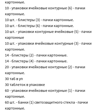
картонные.
10 - упаковки ячейковые контурные (6) - пачки
картонные.
10 шт. - блистеры (3) - пачки картонные.
10 шт. - блистеры (6) - пачки картонные.
10 шт. - упаковки контурные ячейковые (5) - пачки
картонные
10 шт. - упаковки ячейковые контурные (3) - пачки
картонные.
14 - блистеры (2) - пачки картонные.
14 - блистеры (4) - пачки картонные.
20 - упаковки ячейковые контурные (2) - пачки
картонные.
30 таб в уп
30 таблеток в упаковке
60 - упаковки ячейковые контурные (1) - пачки
картонные.
60 шт. - банки (1) светозащитного стекла - пачки
картонные.