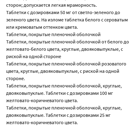
сторон; допускается легкая мраморность.
Таблетки с дозировками 50 мг от светло-зеленого до
зеленого цвета. На изломе таблетка белого с сероватым
или кремоватым оттенком цвета.
Таблетки, покрытые пленочной оболочкой
Таблетки, покрытые пленочной оболочкой от белого до
желтовато-белого цвета, круглые, двояковыпуклые, с
риской на одной стороне
Таблетки, покрытые пленочной оболочкой розоватого
цвета, круглые, двояковыпуклые, с риской на одной
стороне.
Таблетки, покрытые пленочной оболочкой, круглые,
двояковыпуклые. Таблетки с дозировками 100 мг
желтовато-коричневатого цвета.
Таблетки, покрытые пленочной оболочкой, круглые,
двояковыпуклые. Таблетки с дозировками 25 мг
желтовато-коричневатого цвета.