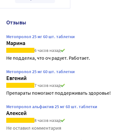
Отзывы
Метопролол 25 мг 60 шт. таблетки
Марина
6 часов назад
Не подделка, что оч радует. Работает.
Метопролол 25 мг 60 шт. таблетки
Евгений
7 часов назад
Препараты помогают поддерживать здоровье!
Метопролол альфактив 25 мг 60 шт. таблетки
Алексей
8 часов назад
Не оставил комментария