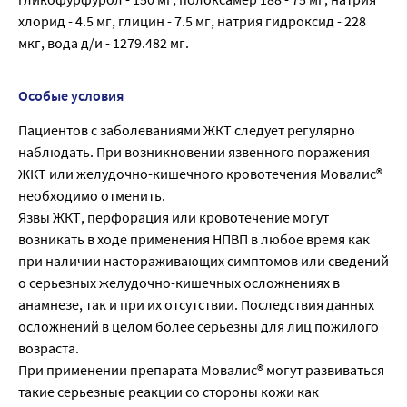
хлорид - 4.5 мг, глицин - 7.5 мг, натрия гидроксид - 228
мкг, вода д/и - 1279.482 мг.
Особые условия
Пациентов с заболеваниями ЖКТ следует регулярно
наблюдать. При возникновении язвенного поражения
ЖКТ или желудочно-кишечного кровотечения Мовалис®
необходимо отменить.
Язвы ЖКТ, перфорация или кровотечение могут
возникать в ходе применения НПВП в любое время как
при наличии настораживающих симптомов или сведений
о серьезных желудочно-кишечных осложнениях в
анамнезе, так и при их отсутствии. Последствия данных
осложнений в целом более серьезны для лиц пожилого
возраста.
При применении препарата Мовалис® могут развиваться
такие серьезные реакции со стороны кожи как