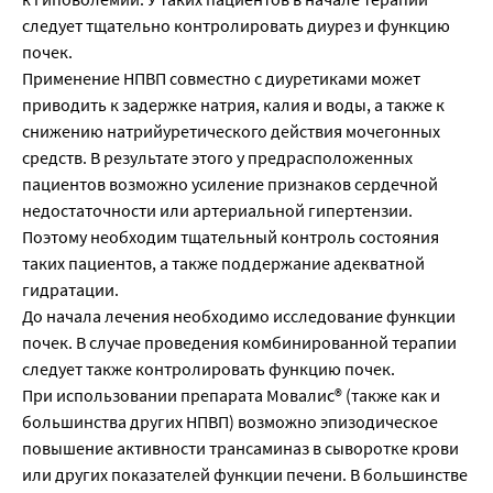
следует тщательно контролировать диурез и функцию
почек.
Применение НПВП совместно с диуретиками может
приводить к задержке натрия, калия и воды, а также к
снижению натрийуретического действия мочегонных
средств. В результате этого у предрасположенных
пациентов возможно усиление признаков сердечной
недостаточности или артериальной гипертензии.
Поэтому необходим тщательный контроль состояния
таких пациентов, а также поддержание адекватной
гидратации.
До начала лечения необходимо исследование функции
почек. В случае проведения комбинированной терапии
следует также контролировать функцию почек.
При использовании препарата Мовалис® (также как и
большинства других НПВП) возможно эпизодическое
повышение активности трансаминаз в сыворотке крови
или других показателей функции печени. В большинстве