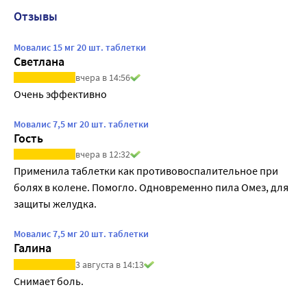
Отзывы
Мовалис 15 мг 20 шт. таблетки
Светлана
вчера в 14:56
Очень эффективно
Мовалис 7,5 мг 20 шт. таблетки
Гость
вчера в 12:32
Применила таблетки как противовоспалительное при 
болях в колене. Помогло. Одновременно пила Омез, для 
защиты желудка.
Мовалис 7,5 мг 20 шт. таблетки
Галина
3 августа в 14:13
Снимает боль.