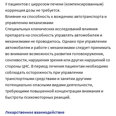
У пациентов с циррозом печени (компенсированным)
коррекция дозы не требуется.
Влияние на способность к вождению автотранспорта и
управлению механизмами
Специальных клинических исследований влияния
препарата на способность управлять автомобилем и
механизмами не проводилось. Однако при управлении
автомобилем и работе с механизмами следует принимать
во внимание возможность развития головокружения,
сонливости, нарушения зрения или других нарушений со
стороны ЦНС. В период лечения пациентам необходимо
соблюдать осторожность при управлении
транспортными средствами и занятии другими
потенциально опасными видами деятельности,
требующими повышенной концентрации внимания и
быстроты психомоторных реакций.
Лекарственное взаимодействие