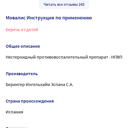
Читать все отзывы 242
Мовалис Инструкция по применению
Беречь от детей
Общее описание
Нестероидный противовоспалительный препарат - НПВП
Производитель
Берингер Ингельхайм Эспана С.А.
Страна происхождения
Испания