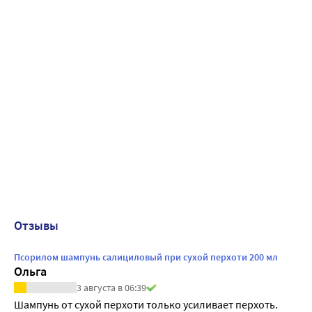
Отзывы
Псорилом шампунь салициловый при сухой перхоти 200 мл
Ольга
3 августа в 06:39
Шампунь от сухой перхоти только усиливает перхоть. 