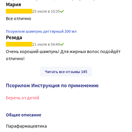
Мария
25 июля в 10:35
Все отлично
Псорилом шампунь дегтярный 200 мл
Резеда
21 июля в 04:49
Очень хороший шампунь! Для жирных волос подойдёт 
отлично!
Читать все отзывы 145
Псорилом Инструкция по применению
Беречь от детей
Общее описание
Парафармацевтика