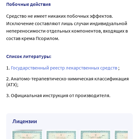
Побочные действия
Средство не имеет никаких побочных эффектов.
Исключение составляют лишь случаи индивидуальной
непереносимости отдельных компонентов, входящих в
состав крема Псорилом.
Список литературы:
1.
Государственный реестр лекарственных средств
;
2. Анатомо-терапевтическо-химическая классификация
(ATX);
3. Официальная инструкция от производителя.
Лицензии