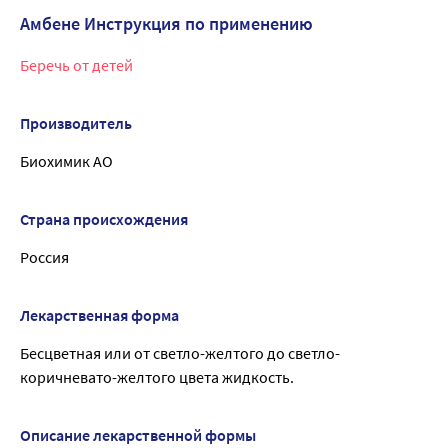
Амбене Инструкция по применению
Беречь от детей
Производитель
Биохимик АО
Страна происхождения
Россия
Лекарственная форма
Бесцветная или от светло-желтого до светло-
коричневато-желтого цвета жидкость.
Описание лекарственной формы