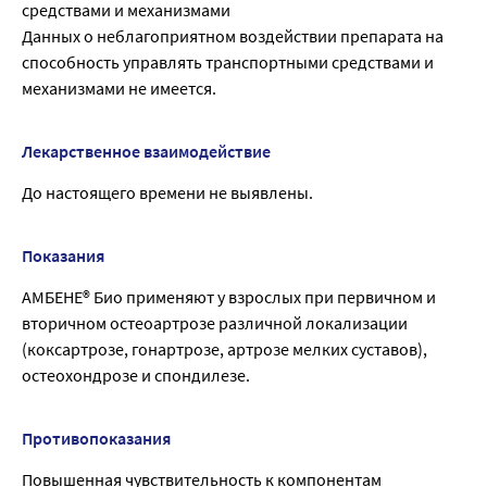
средствами и механизмами
Данных о неблагоприятном воздействии препарата на
способность управлять транспортными средствами и
механизмами не имеется.
Лекарственное взаимодействие
До настоящего времени не выявлены.
Показания
АМБЕНЕ® Био применяют у взрослых при первичном и
вторичном остеоартрозе различной локализации
(коксартрозе, гонартрозе, артрозе мелких суставов),
остеохондрозе и спондилезе.
Противопоказания
Повышенная чувствительность к компонентам