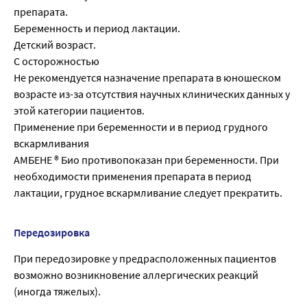
препарата.
Беременность и период лактации.
Детский возраст.
С осторожностью
Не рекомендуется назначение препарата в юношеском
возрасте из-за отсутствия научных клинических данных у
этой категории пациентов.
Применение при беременности и в период грудного
вскармливания
АМБЕНЕ ® Био противопоказан при беременности. При
необходимости применения препарата в период
лактации, грудное вскармливание следует прекратить.
Передозировка
При передозировке у предрасположенных пациентов
возможно возникновение аллергических реакций
(иногда тяжелых).