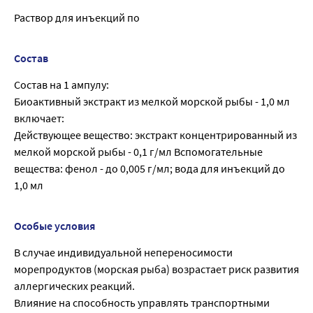
Раствор для инъекций по
Состав
Состав на 1 ампулу:
Биоактивный экстракт из мелкой морской рыбы - 1,0 мл
включает:
Действующее вещество: экстракт концентрированный из
мелкой морской рыбы - 0,1 г/мл Вспомогательные
вещества: фенол - до 0,005 г/мл; вода для инъекций до
1,0 мл
Особые условия
В случае индивидуальной непереносимости
морепродуктов (морская рыба) возрастает риск развития
аллергических реакций.
Влияние на способность управлять транспортными