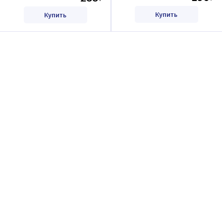
Купить
Купить