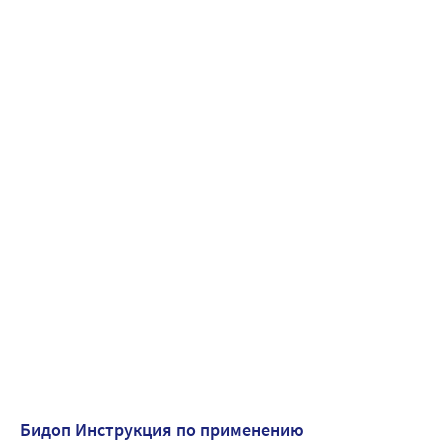
Бидоп Инструкция по применению