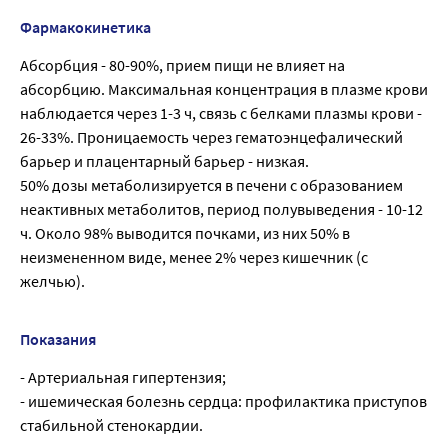
Фармакокинетика
Абсорбция - 80-90%, прием пищи не влияет на
абсорбцию. Максимальная концентрация в плазме крови
наблюдается через 1-3 ч, связь с белками плазмы крови -
26-33%. Проницаемость через гематоэнцефалический
барьер и плацентарный барьер - низкая.
50% дозы метаболизируется в печени с образованием
неактивных метаболитов, период полувыведения - 10-12
ч. Около 98% выводится почками, из них 50% в
неизмененном виде, менее 2% через кишечник (с
желчью).
Показания
- Артериальная гипертензия;
- ишемическая болезнь сердца: профилактика приступов
стабильной стенокардии.