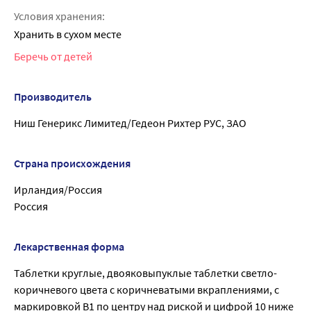
Условия хранения:
Хранить в сухом месте
Беречь от детей
Производитель
Ниш Генерикс Лимитед/Гедеон Рихтер РУС, ЗАО
Страна происхождения
Ирландия/Россия
Россия
Лекарственная форма
Таблетки круглые, двояковыпуклые таблетки светло-
коричневого цвета с коричневатыми вкраплениями, с
маркировкой В1 по центру над риской и цифрой 10 ниже