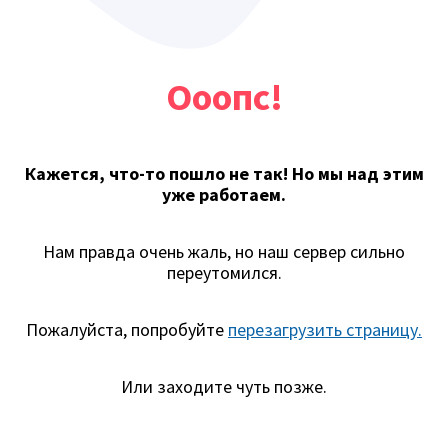
Ооопс!
Кажется, что-то пошло не так! Но мы над этим
уже работаем.
Нам правда очень жаль, но наш сервер сильно
переутомился.
Пожалуйста, попробуйте
перезагрузить страницу.
Или заходите чуть позже.