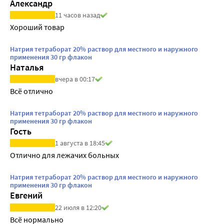
Александр
11 часов назад
Хороший товар
Натрия тетраборат 20% раствор для местного и наружного
применения 30 гр флакон
Наталья
вчера в 00:17
Всё отлично
Натрия тетраборат 20% раствор для местного и наружного
применения 30 гр флакон
Гость
1 августа в 18:45
Отлично для лежачих больных
Натрия тетраборат 20% раствор для местного и наружного
применения 30 гр флакон
Евгений
22 июля в 12:20
Всё нормально