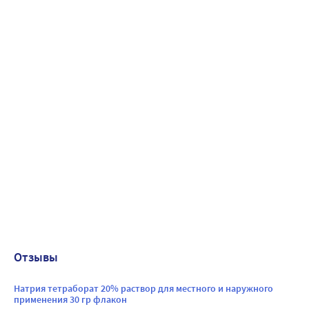
Отзывы
Натрия тетраборат 20% раствор для местного и наружного
применения 30 гр флакон