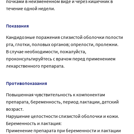
почками в неизмененном виде и через кишечник в
течение одной недели.
Показания
Кандидозные поражения слизистой оболочки полости
рта, глотки, половых органов; опрелости, пролежни.
В случае необходимости, пожалуйста,
проконсультируйтесь с врачом перед применением
лекарственного препарата.
Противопоказания
Повышенная чувствительность к компонентам
препарата, беременность, период лактации, детский
возраст.
Нарушение целостности слизистой оболочки и кожи.
Беременность и лактация:
Применение препарата при беременности и лактации