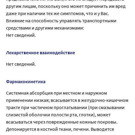
другим лицам, поскольку оно может причинить им вред
даже при наличии тех же симптомов, что и у Вас.
Влияние на способность управлять транспортными
средствами и другими механизмами:
Нет сведений.
Лекарственное взаимодействие
Нет сведений.
Фармакокинетика
Системная абсорбция при местном и наружном
применении низкая; всасывается в желудочно-кишечном
тракте при частичном проглатывании (при смазывании
слизистой оболочки полости рта, глотки), может
всасываться через поврежденные кожные покровы.
Депонируется в костной ткани, печени. Выводится