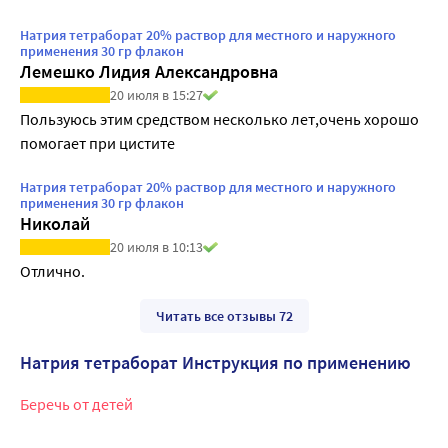
Натрия тетраборат 20% раствор для местного и наружного
применения 30 гр флакон
Лемешко Лидия Александровна
20 июля в 15:27
Пользуюсь этим средством несколько лет,очень хорошо 
Натрия тетраборат 20% раствор для местного и наружного
применения 30 гр флакон
Николай
20 июля в 10:13
Отлично.
Читать все отзывы 72
Натрия тетраборат Инструкция по применению
Беречь от детей