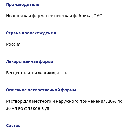
Производитель
Ивановская фармацевтическая фабрика, ОАО
Страна происхождения
Россия
Лекарственная форма
Бесцветная, вязкая жидкость.
Описание лекарственной формы
Раствор для местного и наружного применения, 20% по
30 мл во флакон в уп.
Состав