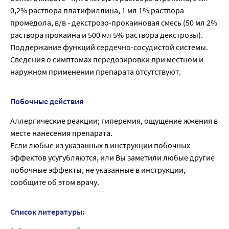
0,2% раствора платифиллина, 1 мл 1% раствора
промедола, в/в - декстрозо-прокаиновая смесь (50 мл 2%
раствора прокаина и 500 мл 5% раствора декстрозы).
Поддержание функций сердечно-сосудистой системы.
Сведения о симптомах передозировки при местном и
наружном применении препарата отсутствуют.
Побочные действия
Аллергические реакции; гиперемия, ощущение жжения в
месте нанесения препарата.
Если любые из указанных в инструкции побочных
эффектов усугубляются, или Вы заметили любые другие
побочные эффекты, не указанные в инструкции,
сообщите об этом врачу.
Список литературы: