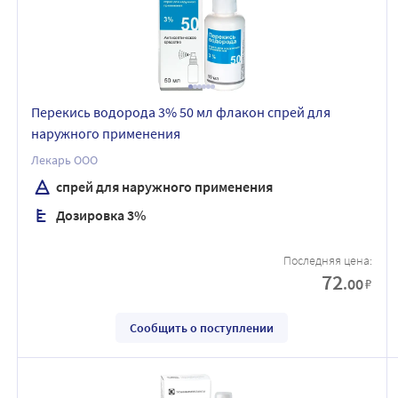
Перекись водорода 3% 50 мл флакон спрей для
наружного применения
Лекарь ООО
спрей для наружного применения
Дозировка 3%
Последняя цена:
72
.00
₽
Сообщить о поступлении