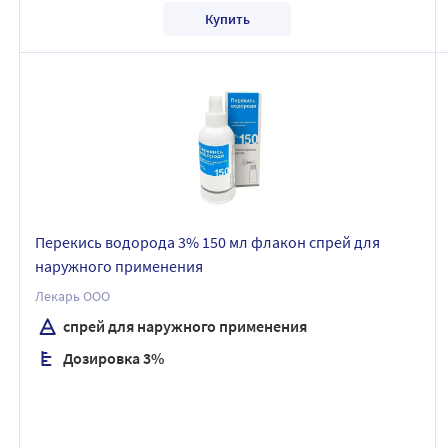
Купить
Перекись водорода 3% 150 мл флакон спрей для
наружного применения
Лекарь ООО
спрей для наружного применения
Дозировка 3%