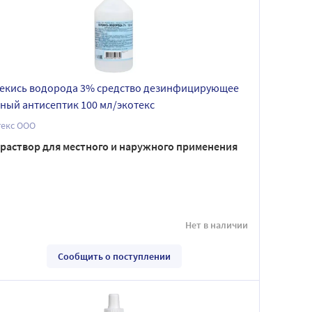
екись водорода 3% средство дезинфицирующее
ный антисептик 100 мл/экотекс
текс ООО
раствор для местного и наружного применения
Нет в наличии
Сообщить о поступлении