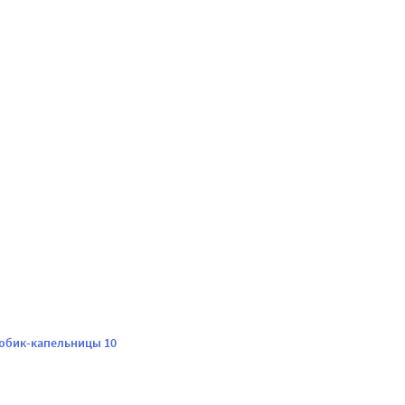
тюбик-капельницы 10