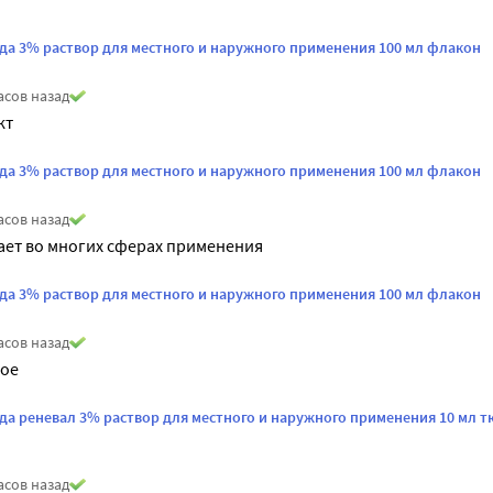
да 3% раствор для местного и наружного применения 100 мл флакон
асов назад
кт
да 3% раствор для местного и наружного применения 100 мл флакон
асов назад
ает во многих сферах применения
да 3% раствор для местного и наружного применения 100 мл флакон
асов назад
шое
да реневал 3% раствор для местного и наружного применения 10 мл 
асов назад