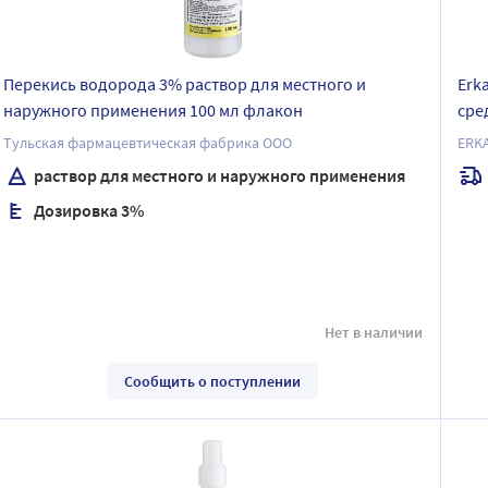
Перекись водорода 3% раствор для местного и
Erk
наружного применения 100 мл флакон
сре
Тульская фармацевтическая фабрика ООО
ERK
раствор для местного и наружного применения
Дозировка 3%
Нет в наличии
Сообщить о поступлении