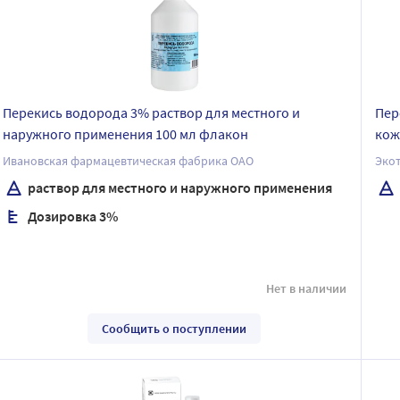
Перекись водорода 3% раствор для местного и
Пер
наружного применения 100 мл флакон
кож
Ивановская фармацевтическая фабрика ОАО
Эко
раствор для местного и наружного применения
Дозировка 3%
Нет в наличии
Сообщить о поступлении