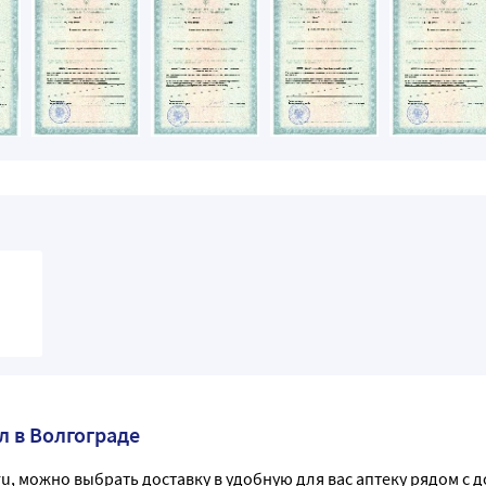
л в Волгограде
ru, можно выбрать доставку в удобную для вас аптеку рядом с 