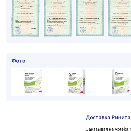
Фото
Доставка Ринита
Заказывая на Apteka.