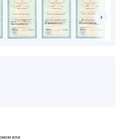
домом или