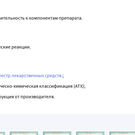
ительность к компонентам препарата.
ские реакции.
еестр лекарственных средств
;
ческо-химическая классификация (ATX);
рукция от производителя.