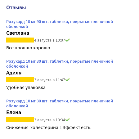
Отзывы
Розукард 10 мг 90 шт. таблетки, покрытые пленочной
оболочкой
Светлана
4 августа в 10:07
Все прошло хорошо
Розукард 10 мг 30 шт. таблетки, покрытые пленочной
оболочкой
Адиля
3 августа в 11:47
Удобная упаковка
Розукард 10 мг 30 шт. таблетки, покрытые пленочной
оболочкой
Елена
3 августа в 10:34
Снижения  холестерина  ! Эффект есть. 