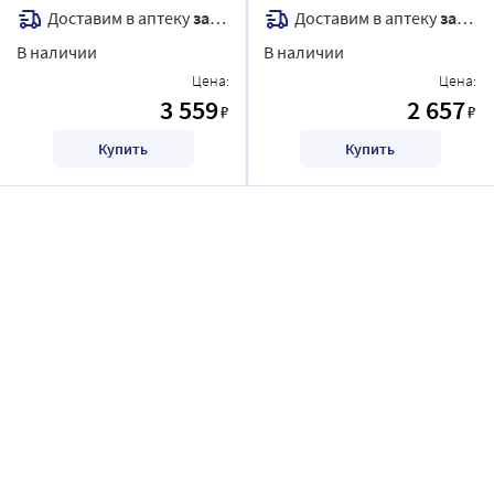
Доставим в аптеку
завтра
Доставим в аптеку
завтра
В наличии
В наличии
Цена:
Цена:
3 559
2 657
₽
₽
Купить
Купить