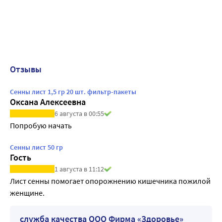
Отзывы
Сенны лист 1,5 гр 20 шт. фильтр-пакеты
Оксана Алексеевна
6 августа в 00:55
Попробую начать
Сенны лист 50 гр
Гость
1 августа в 11:12
Лист сенны помогает опорожнению кишечника пожилой 
женщине.
служба качества ООО Фирма «Здоровье»