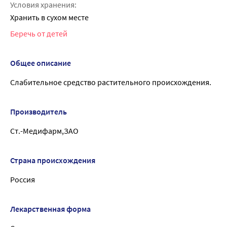
Условия хранения:
Хранить в сухом месте
Беречь от детей
Общее описание
Слабительное средство растительного происхождения.
Производитель
Ст.-Медифарм,ЗАО
Страна происхождения
Россия
Лекарственная форма