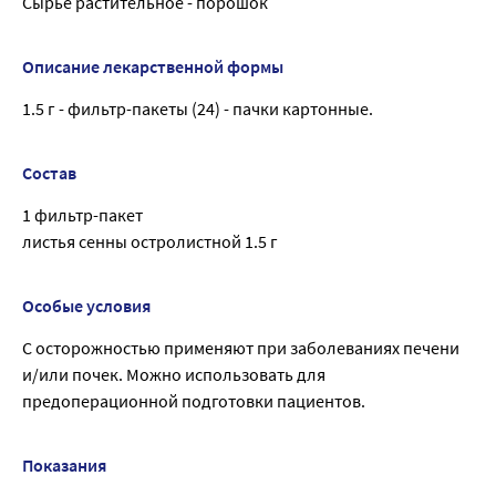
Сырье растительное - порошок
Описание лекарственной формы
1.5 г - фильтр-пакеты (24) - пачки картонные.
Состав
1 фильтр-пакет
листья сенны остролистной 1.5 г
Особые условия
С осторожностью применяют при заболеваниях печени
и/или почек. Можно использовать для
предоперационной подготовки пациентов.
Показания