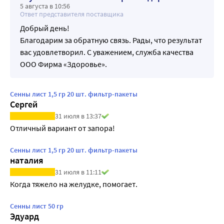
5 августа в 10:56
Ответ представителя поставщика
Добрый день!
Благодарим за обратную связь. Рады, что результат
вас удовлетворил. С уважением, служба качества
ООО Фирма «Здоровье».
Сенны лист 1,5 гр 20 шт. фильтр-пакеты
Сергей
31 июля в 13:37
Отличный вариант от запора!
Сенны лист 1,5 гр 20 шт. фильтр-пакеты
наталия
31 июля в 11:11
Когда тяжело на желудке, помогает.
Сенны лист 50 гр
Эдуард