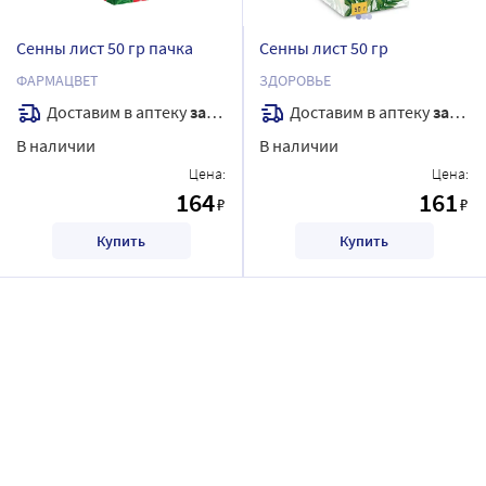
Сенны лист 50 гр пачка
Сенны лист 50 гр
ФАРМАЦВЕТ
ЗДОРОВЬЕ
Доставим в аптеку
завтра
Доставим в аптеку
завтра
В наличии
В наличии
Цена:
Цена:
164
161
₽
₽
Купить
Купить