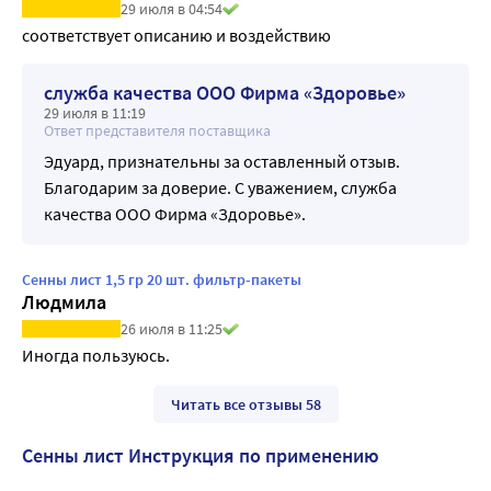
29 июля в 04:54
соответствует описанию и воздействию
служба качества ООО Фирма «Здоровье»
29 июля в 11:19
Ответ представителя поставщика
Эдуард, признательны за оставленный отзыв.
Благодарим за доверие. С уважением, служба
качества ООО Фирма «Здоровье».
Сенны лист 1,5 гр 20 шт. фильтр-пакеты
Людмила
26 июля в 11:25
Иногда пользуюсь.
Читать все отзывы 58
Сенны лист Инструкция по применению