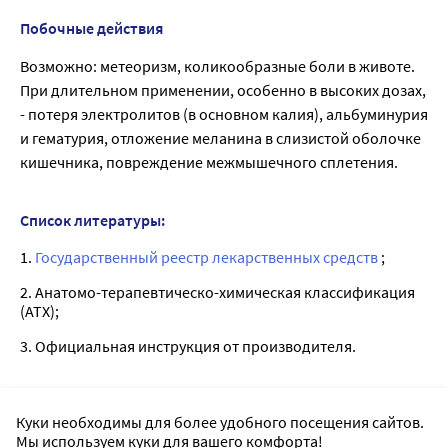
Побочные действия
Возможно: метеоризм, коликообразные боли в животе.
При длительном применении, особенно в высоких дозах,
- потеря электролитов (в основном калия), альбуминурия
и гематурия, отложение меланина в слизистой оболочке
кишечника, повреждение межмышечного сплетения.
Список литературы:
1.
Государственный реестр лекарственных средств
;
2. Анатомо-терапевтическо-химическая классификация
(ATX);
3. Официальная инструкция от производителя.
Куки необходимы для более удобного посещения сайтов.
Лицензии
Мы используем куки для вашего комфорта!