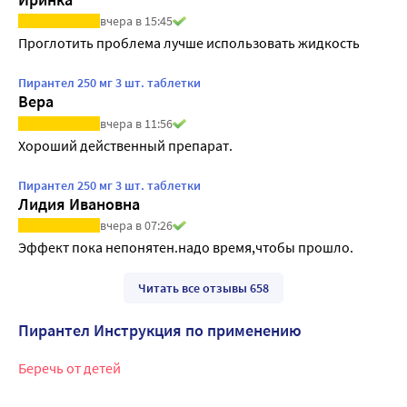
вчера в 15:45
Проглотить проблема лучше использовать жидкость
Пирантел 250 мг 3 шт. таблетки
Вера
вчера в 11:56
Хороший действенный препарат.
Пирантел 250 мг 3 шт. таблетки
Лидия Ивановна
вчера в 07:26
Эффект пока непонятен.надо время,чтобы прошло.
Читать все отзывы 658
Пирантел Инструкция по применению
Беречь от детей