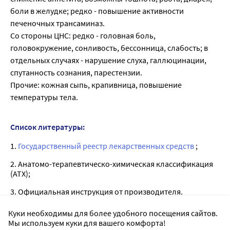
боли в желудке; редко - повышение активности
печеночных трансаминаз.
Со стороны ЦНС: редко - головная боль,
головокружение, сонливость, бессонница, слабость; в
отдельных случаях - нарушение слуха, галлюцинации,
спутанность сознания, парестензии.
Прочие: кожная сыпь, крапивница, повышение
температуры тела.
Список литературы:
1.
Государственный реестр лекарственных средств
;
2. Анатомо-терапевтическо-химическая классификация
(ATX);
3. Официальная инструкция от производителя.
Куки необходимы для более удобного посещения сайтов.
Мы используем куки для вашего комфорта!