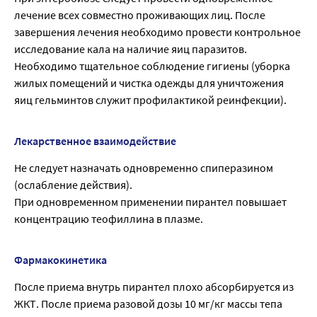
лечение всех совместно проживающих лиц. После
завершения лечения необходимо провести контрольное
исследование кала на наличие яиц паразитов.
Необходимо тщательное соблюдение гигиены (уборка
жилых помещений и чистка одежды для уничтожения
яиц гельминтов служит профилактикой реинфекции).
Лекарственное взаимодействие
Не следует назначать одновременно спиперазином
(ослабление действия).
При одновременном применении пирантел повышает
концентрацию теофиллина в плазме.
Фармакокинетика
После приема внутрь пирантел плохо абсорбируется из
ЖКТ. После приема разовой дозы 10 мг/кг массы тепа