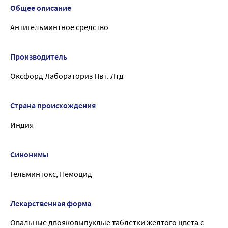
Общее описание
Антигельминтное средство
Производитель
Оксфорд Лабораториз Пвт. Лтд
Страна происхождения
Индия
Синонимы
Гельминтокс, Немоцид
Лекарственная форма
Овальные двояковыпуклые таблетки желтого цвета с