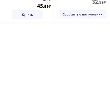
32
.99
₽
45
.99
₽
Сообщить о поступлении
Купить