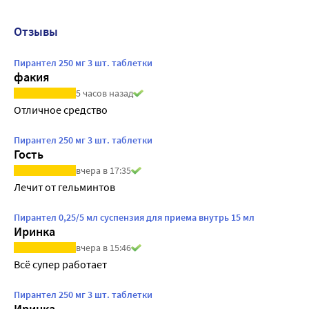
Отзывы
Пирантел 250 мг 3 шт. таблетки
факия
5 часов назад
Отличное средство
Пирантел 250 мг 3 шт. таблетки
Гость
вчера в 17:35
Лечит от гельминтов
Пирантел 0,25/5 мл суспензия для приема внутрь 15 мл
Иринка
вчера в 15:46
Всё супер работает
Пирантел 250 мг 3 шт. таблетки
Иринка