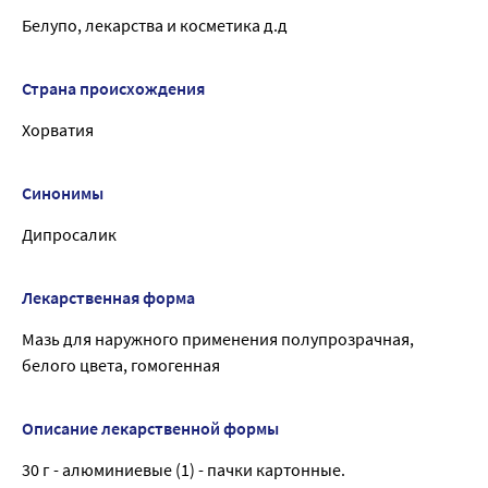
Белупо, лекарства и косметика д.д
Страна происхождения
Хорватия
Синонимы
Дипросалик
Лекарственная форма
Мазь для наружного применения полупрозрачная,
белого цвета, гомогенная
Описание лекарственной формы
30 г - алюминиевые (1) - пачки картонные.