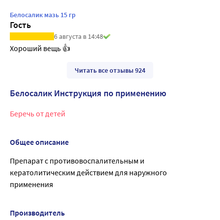
Белосалик мазь 15 гр
Гость
6 августа в 14:48
Хороший вещь 👍
Читать все отзывы 924
Белосалик Инструкция по применению
Беречь от детей
Общее описание
Препарат с противовоспалительным и
кератолитическим действием для наружного
применения
Производитель