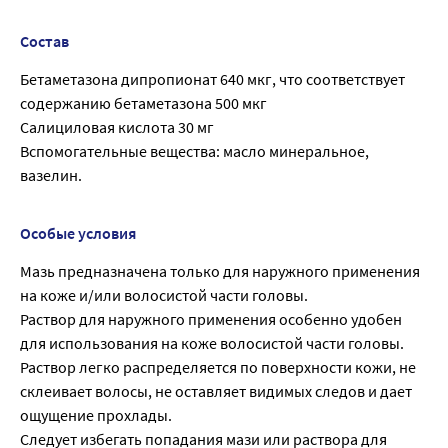
Состав
Бетаметазона дипропионат 640 мкг, что соответствует
содержанию бетаметазона 500 мкг
Салициловая кислота 30 мг
Вспомогательные вещества: масло минеральное,
вазелин.
Особые условия
Мазь предназначена только для наружного применения
на коже и/или волосистой части головы.
Раствор для наружного применения особенно удобен
для использования на коже волосистой части головы.
Раствор легко распределяется по поверхности кожи, не
склеивает волосы, не оставляет видимых следов и дает
ощущение прохлады.
Следует избегать попадания мази или раствора для