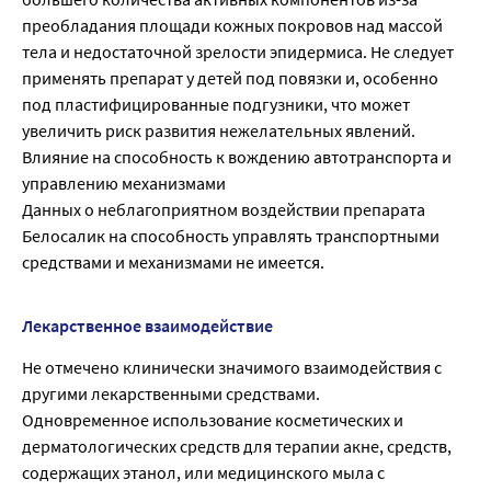
преобладания площади кожных покровов над массой
тела и недостаточной зрелости эпидермиса. Не следует
применять препарат у детей под повязки и, особенно
под пластифицированные подгузники, что может
увеличить риск развития нежелательных явлений.
Влияние на способность к вождению автотранспорта и
управлению механизмами
Данных о неблагоприятном воздействии препарата
Белосалик на способность управлять транспортными
средствами и механизмами не имеется.
Лекарственное взаимодействие
Не отмечено клинически значимого взаимодействия с
другими лекарственными средствами.
Одновременное использование косметических и
дерматологических средств для терапии акне, средств,
содержащих этанол, или медицинского мыла с