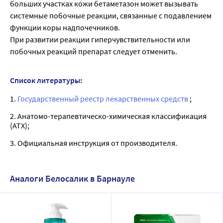
больших участках кожи бетаметазон может вызывать
системные побочные реакции, связанные с подавлением
функции коры надпочечников.
При развитии реакции гиперчувствительности или
побочных реакций препарат следует отменить.
Список литературы:
1.
Государственный реестр лекарственных средств
;
2. Анатомо-терапевтическо-химическая классификация
(ATX);
3. Официальная инструкция от производителя.
Аналоги Белосалик в Барнауле