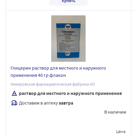
Купить
Глицерин раствор для местного и наружного
применения 40 гр флакон
Кемеровская фармацевтическая фабрика АО
раствор для местного и наружного применения
Доставим в аптеку
завтра
В наличии
Цена: