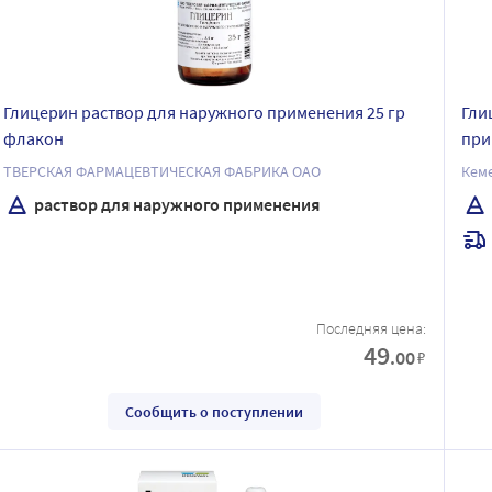
Глицерин раствор для наружного применения 25 гр
Гли
флакон
при
ТВЕРСКАЯ ФАРМАЦЕВТИЧЕСКАЯ ФАБРИКА ОАО
Кем
раствор для наружного применения
Последняя цена:
49
.00
₽
Сообщить о поступлении