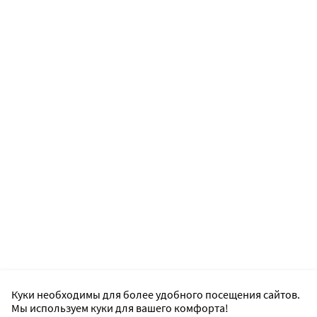
Куки необходимы для более удобного посещения сайтов.
Мы используем куки для вашего комфорта!