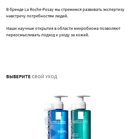
В бренде La Roche-Posay мы стремимся развивать экспертизу
навстречу потребностям людей.
Наши научные открытия в области микробиома позволяют
переосмысливать подход к уходу за кожей.
ВЫБЕРИТЕ
СВОЙ УХОД