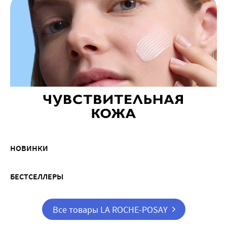
НОВИНКИ
БЕСТСЕЛЛЕРЫ
Все товары LA ROCHE-POSAY