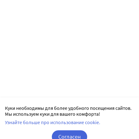
Куки необходимы для более удобного посещения сайтов.
Мы используем куки для вашего комфорта!
Узнайте больше про использование cookie.
Согласен