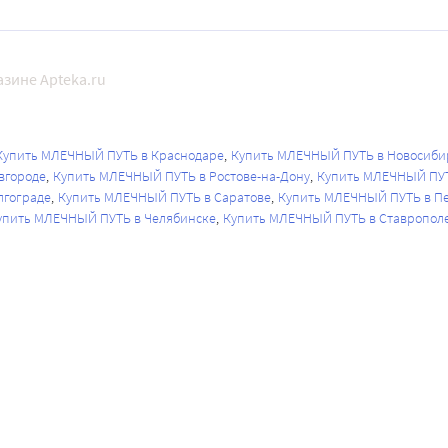
зине Apteka.ru
Купить МЛЕЧНЫЙ ПУТЬ в Краснодаре
Купить МЛЕЧНЫЙ ПУТЬ в Новосиби
вгороде
Купить МЛЕЧНЫЙ ПУТЬ в Ростове-на-Дону
Купить МЛЕЧНЫЙ ПУТ
лгограде
Купить МЛЕЧНЫЙ ПУТЬ в Саратове
Купить МЛЕЧНЫЙ ПУТЬ в П
упить МЛЕЧНЫЙ ПУТЬ в Челябинске
Купить МЛЕЧНЫЙ ПУТЬ в Ставропол