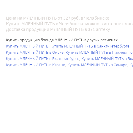
Цена на МЛЕЧНЫЙ ПУТЬ от 327 руб. в Челябинске
Купить МЛЕЧНЫЙ ПУТЬ в Челябинске можно в интернет-мага
Доставка продукции МЛЕЧНЫЙ ПУТЬ в 371 аптеку
Купить продукцию бренда МЛЕЧНЫЙ ПУТЬ в других регионах:
Купить МЛЕЧНЫЙ ПУТЬ
Купить МЛЕЧНЫЙ ПУТЬ в Санкт-Петербурге
Купить МЛЕЧНЫЙ ПУТЬ в Омске
Купить МЛЕЧНЫЙ ПУТЬ в Нижнем Но
Купить МЛЕЧНЫЙ ПУТЬ в Екатеринбурге
Купить МЛЕЧНЫЙ ПУТЬ в Во
Купить МЛЕЧНЫЙ ПУТЬ в Казани
Купить МЛЕЧНЫЙ ПУТЬ в Самаре
К