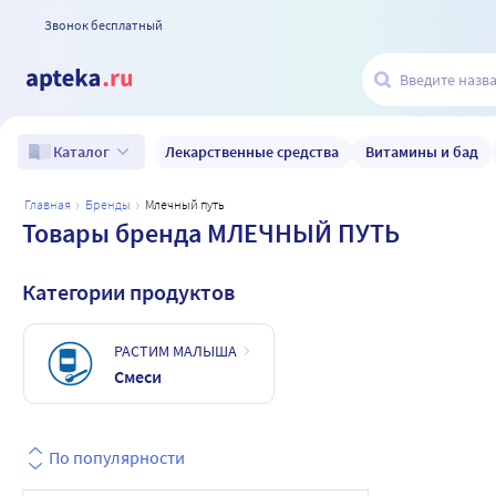
Звонок бесплатный
Лекарственные средства
Витамины и бад
Каталог
главная
бренды
млечный путь
Товары бренда МЛЕЧНЫЙ ПУТЬ
Категории продуктов
РАСТИМ МАЛЫША
Смеси
По популярности