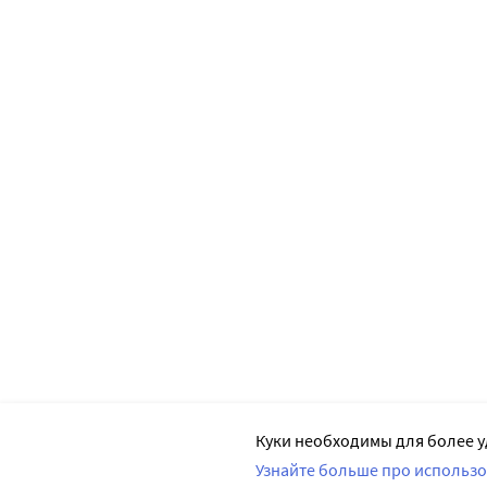
Куки необходимы для более у
Узнайте больше про использо