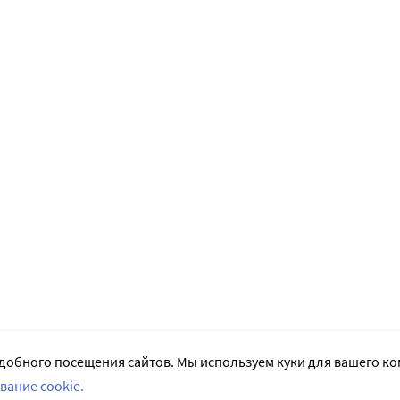
добного посещения сайтов. Мы используем куки для вашего к
вание cookie.