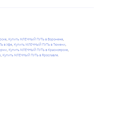
рске
Купить МЛЕЧНЫЙ ПУТЬ в Воронеже
Ь в Уфе
Купить МЛЕЧНЫЙ ПУТЬ в Тюмени
ерми
Купить МЛЕЧНЫЙ ПУТЬ в Красноярске
е
Купить МЛЕЧНЫЙ ПУТЬ в Ярославле