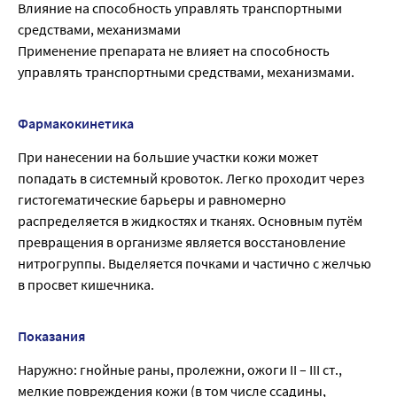
Влияние на способность управлять транспортными
средствами, механизмами
Применение препарата не влияет на способность
управлять транспортными средствами, механизмами.
Фармакокинетика
При нанесении на большие участки кожи может
попадать в системный кровоток. Легко проходит через
гистогематические барьеры и равномерно
распределяется в жидкостях и тканях. Основным путём
превращения в организме является восстановление
нитрогруппы. Выделяется почками и частично с желчью
в просвет кишечника.
Показания
Наружно: гнойные раны, пролежни, ожоги II – III ст.,
мелкие повреждения кожи (в том числе ссадины,