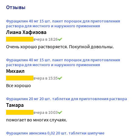
Отзывы
Фурацилин 40 мг 15 шт. пакет порошок для приготовления
раствора для местного и наружного применения
Лиана Хафизова
вчера в 18:26
Очень хорошо растворяется. Покупкой довольны.
Фурацилин 40 мг 15 шт. пакет порошок для приготовления
раствора для местного и наружного применения
Михаил
вчера в 15:35
Все хорошо
Фурацилин 20 мг 20 шт. таблетки для приготовления раствора
Тамара
вчера в 10:03
помогает во многих случаях.
Фурацилин авексима 0,02 20 шт. таблетки шипучие