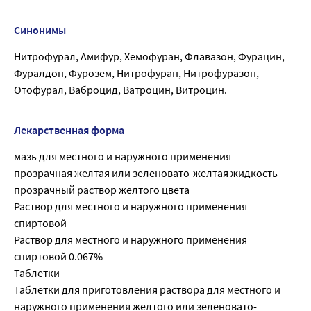
Синонимы
Нитрофурал, Амифур, Хемофуран, Флавазон, Фурацин,
Фуралдон, Фурозем, Нитрофуран, Нитрофуразон,
Отофурал, Ваброцид, Ватроцин, Витроцин.
Лекарственная форма
мазь для местного и наружного применения
прозрачная желтая или зеленовато-желтая жидкость
прозрачный раствор желтого цвета
Раствор для местного и наружного применения
спиртовой
Раствор для местного и наружного применения
спиртовой 0.067%
Таблетки
Таблетки для приготовления раствора для местного и
наружного применения желтого или зеленовато-