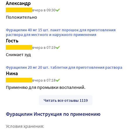
Александр
вчера в 09:30
Положительно
Фурацилин 40 мг 15 шт. пакет порошок для приготовления
раствора для местного и наружного применения
Гость
вчера в 07:19
Снимает зуд
Фурацилин 20 мг 20 шт. таблетки для приготовления раствора
Нина
вчера в 07:18
Применяю для промывки воспалений.
Читать все отзывы 1119
Фурацилин Инструкция по применению
Условия хранения: