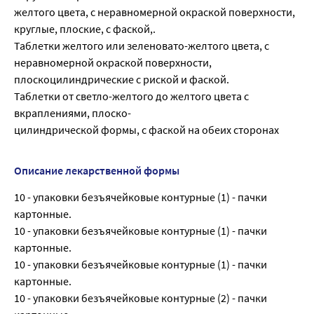
желтого цвета, с неравномерной окраской поверхности,
круглые, плоские, с фаской,.
Таблетки желтого или зеленовато-желтого цвета, с
неравномерной окраской поверхности,
плоскоцилиндрические с риской и фаской.
Таблетки от светло-желтого до желтого цвета с
вкраплениями, плоско-
цилиндрической формы, с фаской на обеих сторонах
Описание лекарственной формы
10 - упаковки безъячейковые контурные (1) - пачки
картонные.
10 - упаковки безъячейковые контурные (1) - пачки
картонные.
10 - упаковки безъячейковые контурные (1) - пачки
картонные.
10 - упаковки безъячейковые контурные (2) - пачки