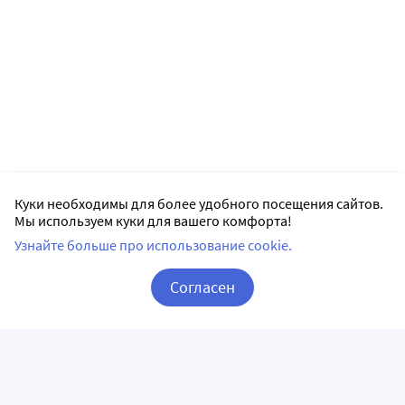
Куки необходимы для более удобного посещения сайтов.
Мы используем куки для вашего комфорта!
Узнайте больше про использование cookie.
Согласен
Корзина
Вход / Регистрация