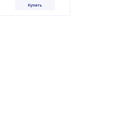
Купить