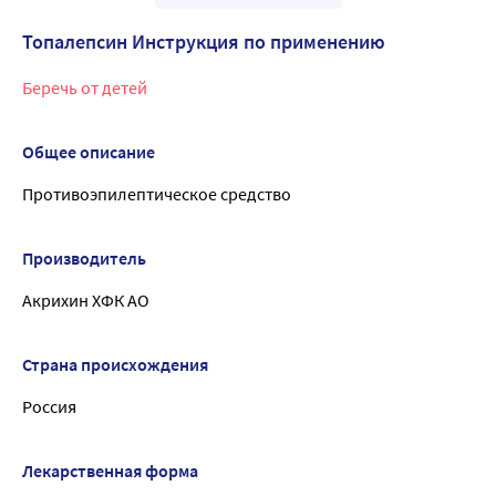
Топалепсин Инструкция по применению
Беречь от детей
Общее описание
Противоэпилептическое средство
Производитель
Акрихин ХФК АО
Страна происхождения
Россия
Лекарственная форма