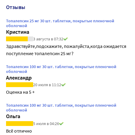
Отзывы
Топалепсин 25 мг 30 шт. таблетки, покрытые пленочной
оболочкой
Кристина
3 августа в 07:32
Здравствуйте,подскажите, пожалуйста,когда ожидается 
поступление топалепсин 25 мг?
Топалепсин 100 мг 30 шт. таблетки, покрытые пленочной
оболочкой
Александр
20 июля в 11:12
Оценка на 5 +
Топалепсин 100 мг 30 шт. таблетки, покрытые пленочной
оболочкой
Ольга
5 июля в 04:26
Всё отлично