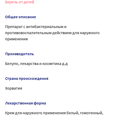
Беречь от детей
Общее описание
Препарат с антибактериальным и
противовоспалительным действием для наружного
применения
Производитель
Белупо, лекарства и косметика д.д
Страна происхождения
Хорватия
Лекарственная форма
Крем для наружного применения белый, гомогенный,