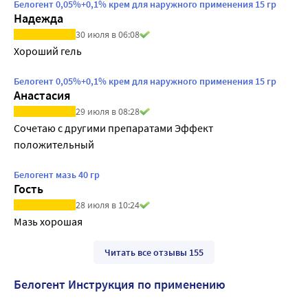
Белогент 0,05%+0,1% крем для наружного применения 15 гр
Надежда
30 июля в 06:08
Хороший гель
Белогент 0,05%+0,1% крем для наружного применения 15 гр
Анастасия
29 июля в 08:28
Сочетаю с другими препаратами Эффект 
положительный
Белогент мазь 40 гр
Гость
28 июля в 10:24
Мазь хорошая
Читать все отзывы 155
Белогент Инструкция по применению