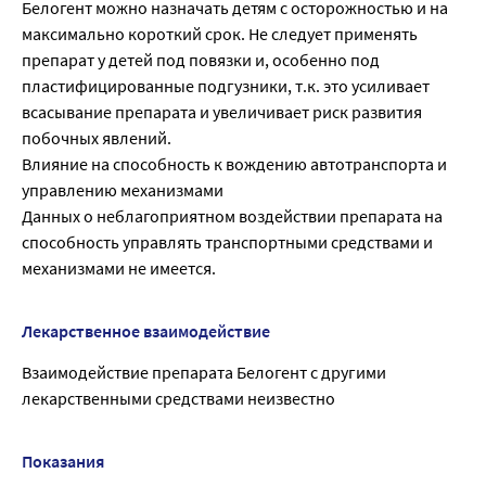
Белогент можно назначать детям с осторожностью и на
максимально короткий срок. Не следует применять
препарат у детей под повязки и, особенно под
пластифицированные подгузники, т.к. это усиливает
всасывание препарата и увеличивает риск развития
побочных явлений.
Влияние на способность к вождению автотранспорта и
управлению механизмами
Данных о неблагоприятном воздействии препарата на
способность управлять транспортными средствами и
механизмами не имеется.
Лекарственное взаимодействие
Взаимодействие препарата Белогент с другими
лекарственными средствами неизвестно
Показания