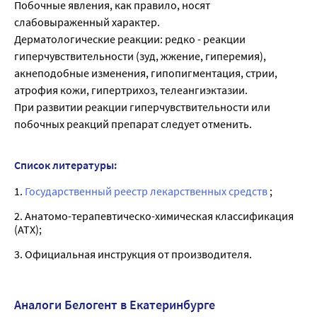
Побочные явления, как правило, носят
слабовыраженный характер.
Дерматологические реакции: редко - реакции
гиперчувствительности (зуд, жжение, гиперемия),
акнеподобные изменения, гипопигментация, стрии,
атрофия кожи, гипертрихоз, телеангиэктазии.
При развитии реакции гиперчувствительности или
побочных реакций препарат следует отменить.
Список литературы:
1.
Государственный реестр лекарственных средств
;
2. Анатомо-терапевтическо-химическая классификация
(ATX);
3. Официальная инструкция от производителя.
Аналоги Белогент в Екатеринбурге