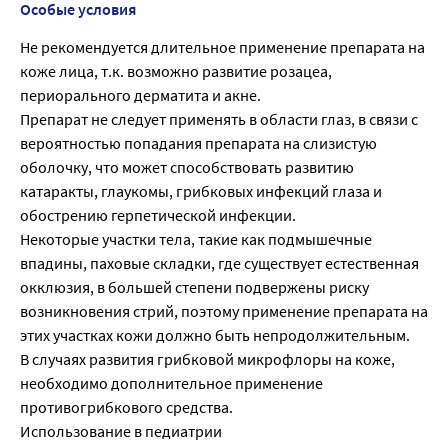
Особые условия
Не рекомендуется длительное применение препарата на
коже лица, т.к. возможно развитие розацеа,
периорального дерматита и акне.
Препарат не следует применять в области глаз, в связи с
вероятностью попадания препарата на слизистую
оболочку, что может способствовать развитию
катаракты, глаукомы, грибковых инфекций глаза и
обострению герпетической инфекции.
Некоторые участки тела, такие как подмышечные
впадины, паховые складки, где существует естественная
окклюзия, в большей степени подвержены риску
возникновения стрий, поэтому применение препарата на
этих участках кожи должно быть непродолжительным.
В случаях развития грибковой микрофлоры на коже,
необходимо дополнительное применение
противогрибкового средства.
Использование в педиатрии