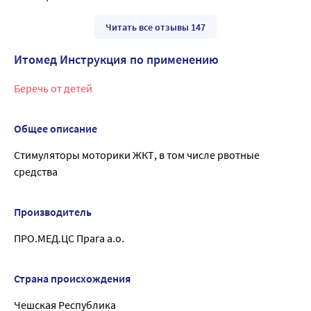
Читать все отзывы 147
Итомед Инструкция по применению
Беречь от детей
Общее описание
Стимуляторы моторики ЖКТ, в том числе рвотные
средства
Производитель
ПРО.МЕД.ЦС Прага а.о.
Страна происхождения
Чешская Республика