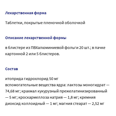
Лекарственная форма
Таблетки, покрытые пленочной оболочкой
Описание лекарственной формы
в блистере из ПВХалюминиевой фольги 20 шт.; в пачке
картонной 2 или 5 блистеров.
Состав
итоприда гидрохлорид 50 мг
вспомогательные вещества ядра: лактозы моногидрат —
74,68 мг; крахмал кукурузный прежелатинизированный
— 5 мг; кроскармеллоза натрия — 1,8 мг; кремния
диоксид коллоидный — 1 мг; магния стеарат — 2,52 мг