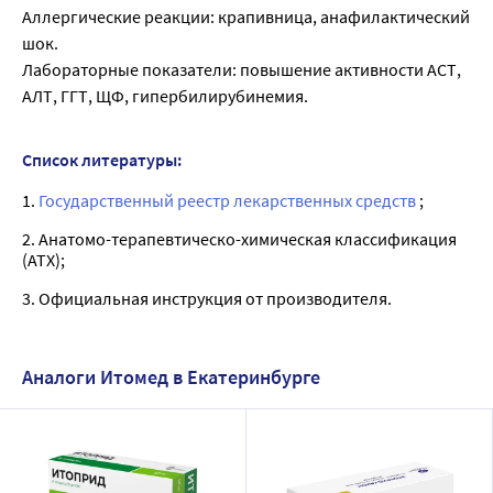
Аллергические реакции: крапивница, анафилактический
шок.
Лабораторные показатели: повышение активности АСТ,
АЛТ, ГГТ, ЩФ, гипербилирубинемия.
Список литературы:
1.
Государственный реестр лекарственных средств
;
2. Анатомо-терапевтическо-химическая классификация
(ATX);
3. Официальная инструкция от производителя.
Аналоги Итомед в Екатеринбурге