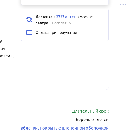
Доставка в
2727 аптек
в Москве
–
завтра
–
Бесплатно
Оплата при получении
ой
ия;
ексия;
Длительный срок
Беречь от детей
таблетки, покрытые пленочной оболочкой