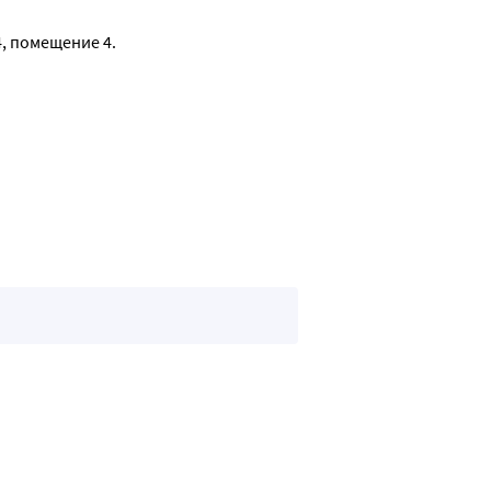
 4, помещение 4.