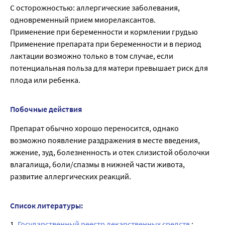
С осторожностью: аллергические заболевания,
одновременный прием миорелаксантов.
Применение при беременности и кормлении грудью
Применение препарата при беременности и в период
лактации возможно только в том случае, если
потенциальная польза для матери превышает риск для
плода или ребенка.
Побочные действия
Препарат обычно хорошо переносится, однако
возможно появление раздражения в месте введения,
жжение, зуд, болезненность и отек слизистой оболочки
влагалища, боли/спазмы в нижней части живота,
развитие аллергических реакций.
Список литературы:
1.
Государственный реестр лекарственных средств
;