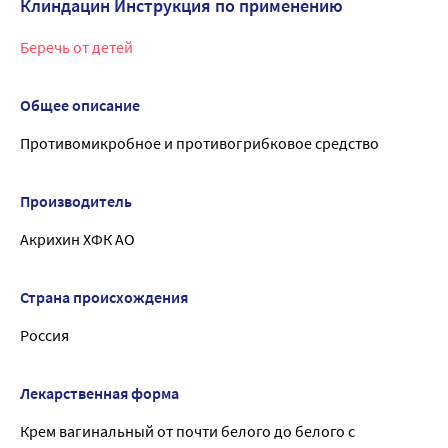
Клиндацин Инструкция по применению
Беречь от детей
Общее описание
Противомикробное и противогрибковое средство
Производитель
Акрихин ХФК АО
Страна происхождения
Россия
Лекарственная форма
Крем вагинальный от почти белого до белого с