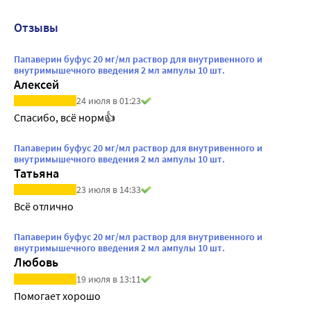
Отзывы
Папаверин буфус 20 мг/мл раствор для внутривенного и
внутримышечного введения 2 мл ампулы 10 шт.
Алексей
24 июля в 01:23
Спасибо, всё норм👍
Папаверин буфус 20 мг/мл раствор для внутривенного и
внутримышечного введения 2 мл ампулы 10 шт.
Татьяна
23 июля в 14:33
Всё отлично
Папаверин буфус 20 мг/мл раствор для внутривенного и
внутримышечного введения 2 мл ампулы 10 шт.
Любовь
19 июля в 13:11
Помогает хорошо