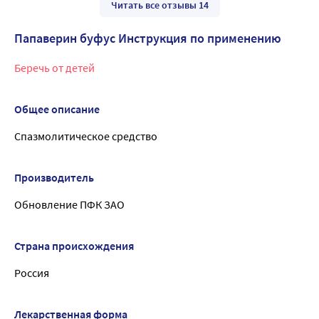
Читать все отзывы 14
Папаверин буфус Инструкция по применению
Беречь от детей
Общее описание
Спазмолитическое средство
Производитель
Обновление ПФК ЗАО
Страна происхождения
Россия
Лекарственная форма