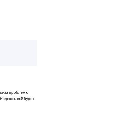
з-за проблем с 
Надеюсь всё будет 