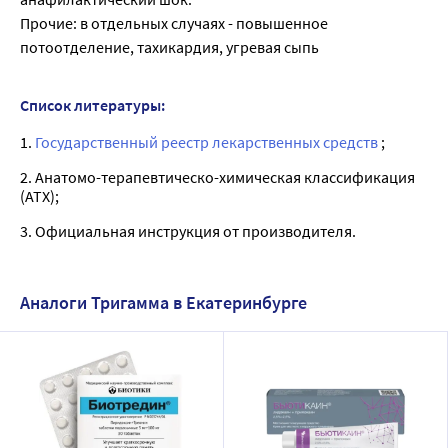
Прочие: в отдельных случаях - повышенное
потоотделение, тахикардия, угревая сыпь
Список литературы:
1.
Государственный реестр лекарственных средств
;
2. Анатомо-терапевтическо-химическая классификация
(ATX);
3. Официальная инструкция от производителя.
Аналоги Тригамма в Екатеринбурге