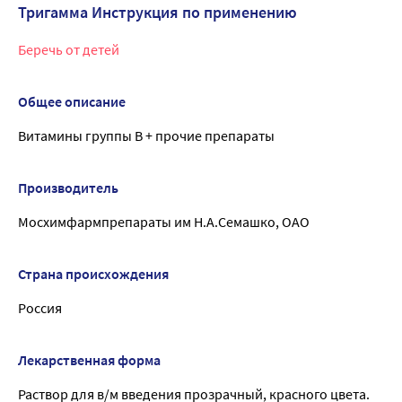
Тригамма Инструкция по применению
Беречь от детей
Общее описание
Витамины группы В + прочие препараты
Производитель
Мосхимфармпрепараты им Н.А.Семашко, ОАО
Страна происхождения
Россия
Лекарственная форма
Раствор для в/м введения прозрачный, красного цвета.