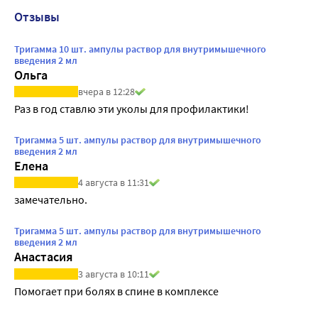
Отзывы
Тригамма 10 шт. ампулы раствор для внутримышечного
введения 2 мл
Ольга
вчера в 12:28
Раз в год ставлю эти уколы для профилактики!
Тригамма 5 шт. ампулы раствор для внутримышечного
введения 2 мл
Елена
4 августа в 11:31
замечательно.
Тригамма 5 шт. ампулы раствор для внутримышечного
введения 2 мл
Анастасия
3 августа в 10:11
Помогает при болях в спине в комплексе