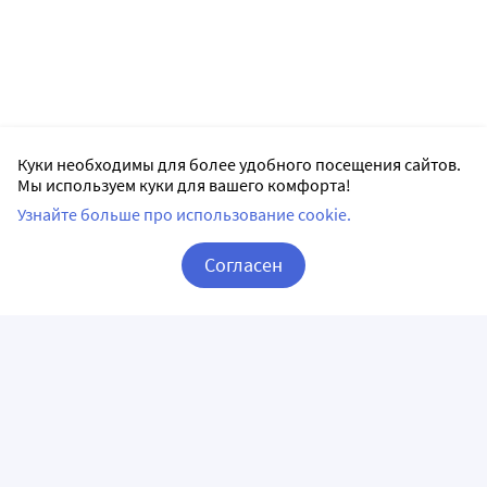
Куки необходимы для более удобного посещения сайтов.
Мы используем куки для вашего комфорта!
Узнайте больше про использование cookie.
Согласен
Корзина
Вход / Регистрация
ПРИЛОЖЕНИЯ
СЛЕДИТЕ ЗА НАМИ