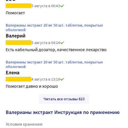
5 августа в 06:43
Помогает
Валерианы экстракт 20 мг 50 шт. таблетки, покрытые
оболочкой
Валерий
5 августа в 04:24
Есть кабельный дозатор, качественное лекарство
Валерианы экстракт 20 мг 50 шт. таблетки, покрытые
оболочкой
Елена
4 августа в 13:19
Помогает давно и хорошо
Читать все отзывы 823
Валерианы экстракт Инструкция по применению
Условия хранения: