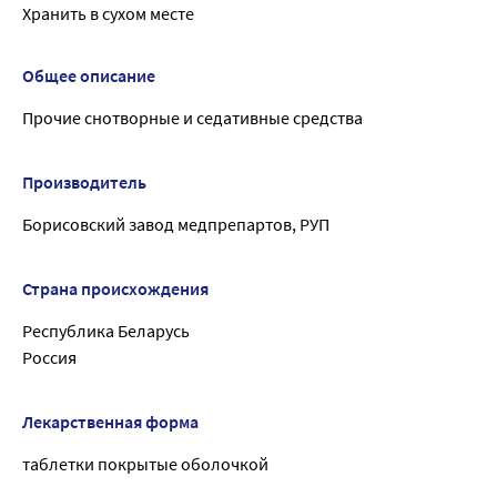
Хранить в сухом месте
Общее описание
Прочие снотворные и седативные средства
Производитель
Борисовский завод медпрепартов, РУП
Страна происхождения
Республика Беларусь
Россия
Лекарственная форма
таблетки покрытые оболочкой