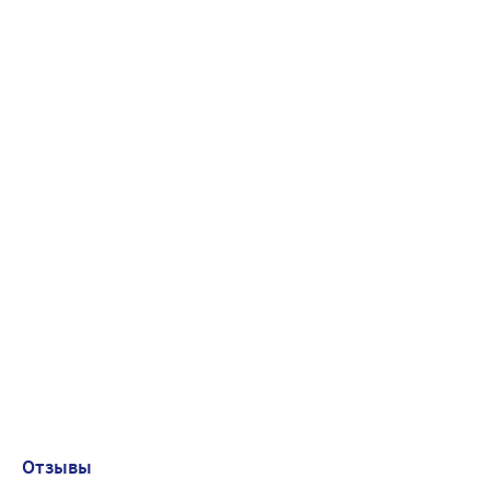
Отзывы