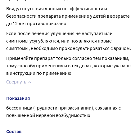
Ввиду отсутствия данных по эффективности и 
безопасности препарата применение у детей в возрасте 
до 12 лет противопоказано.
Если после лечения улучшения не наступает или 
симптомы усугубляются, или появляются новые 
симптомы, необходимо проконсультироваться с врачом.
Применяйте препарат только согласно тем показаниям, 
тому способу применения и в тех дозах, которые указаны 
в инструкции по применению.
Свернуть
Показания
бессонница (трудности при засыпании), связанная с 
повышенной нервной возбудимостью
Состав