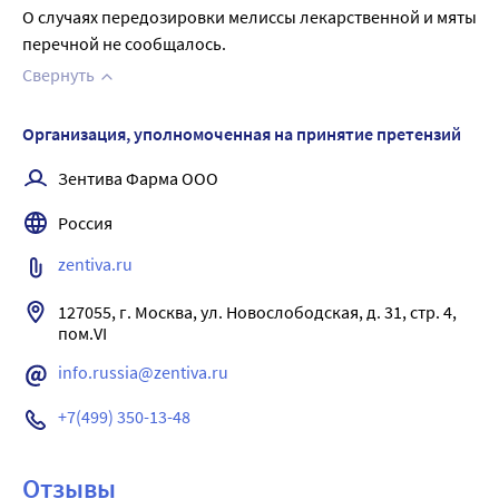
О случаях передозировки мелиссы лекарственной и мяты 
перечной не сообщалось.
Свернуть
Организация, уполномоченная на принятие претензий
Зентива Фарма ООО
Россия
zentiva.ru
127055, г. Москва, ул. Новослободская, д. 31, стр. 4, 
info.russia@zentiva.ru
+7(499) 350-13-48
Отзывы