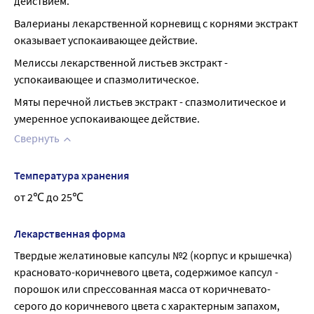
действием.
Валерианы лекарственной корневищ с корнями экстракт 
оказывает успокаивающее действие.
Мелиссы лекарственной листьев экстракт - 
успокаивающее и спазмолитическое.
Мяты перечной листьев экстракт - спазмолитическое и 
умеренное успокаивающее действие.
Свернуть
Температура хранения
от 2℃ до 25℃
Лекарственная форма
Твердые желатиновые капсулы №2 (корпус и крышечка) 
красновато-коричневого цвета, содержимое капсул - 
порошок или спрессованная масса от коричневато-
серого до коричневого цвета с характерным запахом, 