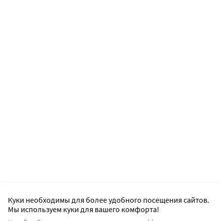
Куки необходимы для более удобного посещения сайтов.
Мы используем куки для вашего комфорта!