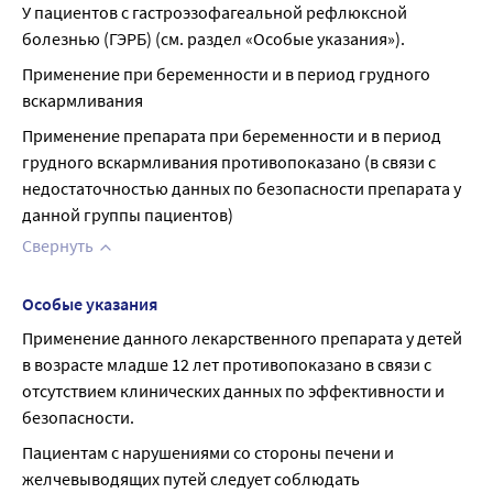
У пациентов с гастроэзофагеальной рефлюксной 
болезнью (ГЭРБ) (см. раздел «Особые указания»).
Применение при беременности и в период грудного 
вскармливания
Применение препарата при беременности и в период 
грудного вскармливания противопоказано (в связи с 
недостаточностью данных по безопасности препарата у 
данной группы пациентов)
Свернуть
Особые указания
Применение данного лекарственного препарата у детей 
в возрасте младше 12 лет противопоказано в связи с 
отсутствием клинических данных по эффективности и 
безопасности.
Пациентам с нарушениями со стороны печени и 
желчевыводящих путей следует соблюдать 