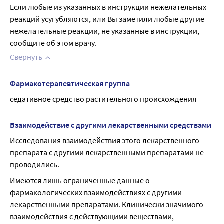
Если любые из указанных в инструкции нежелательных 
реакций усугубляются, или Вы заметили любые другие 
нежелательные реакции, не указанные в инструкции, 
сообщите об этом врачу.
Свернуть
Фармакотерапевтическая группа
седативное средство растительного происхождения
Взаимодействие с другими лекарственными средствами
Исследования взаимодействия этого лекарственного 
препарата с другими лекарственными препаратами не 
проводились.
Имеются лишь ограниченные данные о 
фармакологических взаимодействиях с другими 
лекарственными препаратами. Клинически значимого 
взаимодействия с действующими веществами, 