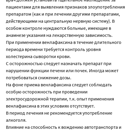
пациентами для выявления признаков злоупотребления
препаратом (как и при лечении другими препаратами,
действующими на центральную нервную систему). В
особом контроле нуждаются больные, имеющие в
анамнезе указания на лекарственную зависимость.
При применении венлафаксина в течение длительного
периода времени требуется контроль уровня
холестерина сыворотки крови.
С осторожностью следует назначать препарат при
нарушении функции печени или почек. Иногда может
потребоваться снижение дозы.
На фоне приема венлафаксина следует соблюдать
особую осторожность при проведении
электросудорожной терапии, т.к. опыт применения
венлафаксина в этих условиях отсутствует.
В период лечения не рекомендуется употребление
алкоголя.
Влияние на способность к вождению автотранспорта и