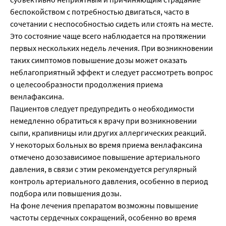
беспокойством с потребностью двигаться, часто в
сочетании с неспособностью сидеть или стоять на месте.
Это состояние чаще всего наблюдается на протяжении
первых нескольких недель лечения. При возникновении
таких симптомов повышение дозы может оказать
неблагоприятный эффект и следует рассмотреть вопрос
о целесообразности продолжения приема
венлафаксина.
Пациентов следует предупредить о необходимости
немедленно обратиться к врачу при возникновении
сыпи, крапивницы или других аллергических реакций.
У некоторых больных во время приема венлафаксина
отмечено дозозависимое повышение артериального
давления, в связи с этим рекомендуется регулярный
контроль артериального давления, особенно в период
подбора или повышения дозы.
На фоне лечения препаратом возможны повышение
частоты сердечных сокращений, особенно во время