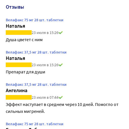
Отзывы
Велафакс 75 мг 28 шт. таблетки
Наталья
23 июля в 15:26
Душа цветет с ним
Велафакс 37,5 мг 28 шт. таблетки
Наталья
23 июля в 15:26
Препарат для души
Велафакс 37,5 мг 28 шт. таблетки
Ангелина
23 июля в 07:44
Эффект наступает в среднем через 10 дней. Помогло от 
сильных мигреней.
Велафакс 75 мг 28 шт. таблетки