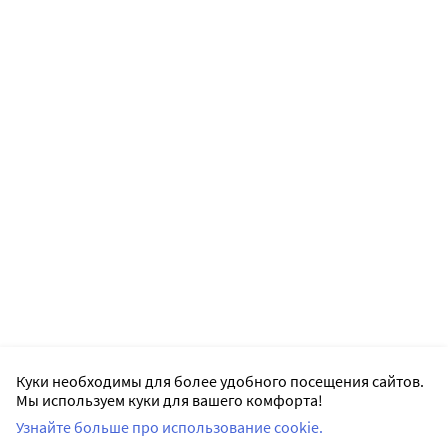
Куки необходимы для более удобного посещения сайтов.
Мы используем куки для вашего комфорта!
Узнайте больше про использование cookie.