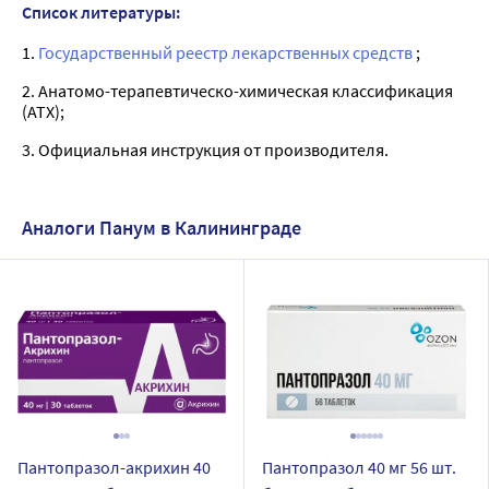
Список литературы:
1.
Государственный реестр лекарственных средств
;
2. Анатомо-терапевтическо-химическая классификация
(ATX);
3. Официальная инструкция от производителя.
Аналоги Панум в Калининграде
Пантопразол-акрихин 40
Пантопразол 40 мг 56 шт.