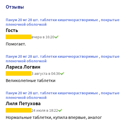
Отзывы
Панум 20 мг 28 шт. таблетки кишечнорастворимые , покрытые
пленочной оболочкой
Гость
вчера в 16:20
Помогает.
Панум 20 мг 28 шт. таблетки кишечнорастворимые , покрытые
пленочной оболочкой
Лариса Логвин
3 августа в 04:36
Великолепные таблетки
Панум 20 мг 28 шт. таблетки кишечнорастворимые , покрытые
пленочной оболочкой
Лиля Петухова
24 июля в 18:22
Нормальные таблетки, купила впервые, аналог