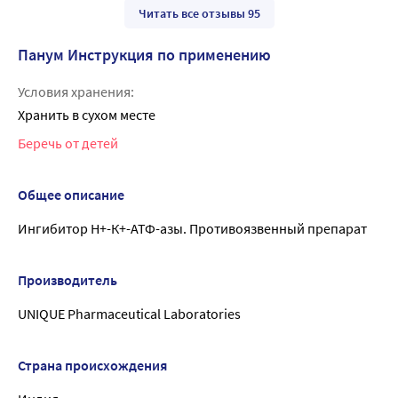
Читать все отзывы 95
Панум Инструкция по применению
Условия хранения:
Хранить в сухом месте
Беречь от детей
Общее описание
Ингибитор Н+-К+-АТФ-азы. Противоязвенный препарат
Производитель
UNIQUE Pharmaceutical Laboratories
Страна происхождения