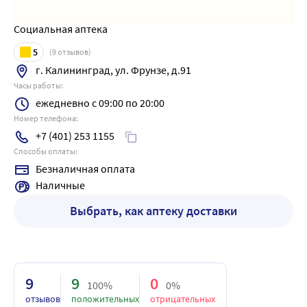
Социальная аптека
5
(
9
отзывов)
г. Калининград, ул. Фрунзе, д.91
Часы работы:
ежедневно с 09:00 по 20:00
Номер телефона:
+7 (401) 253 1155
Способы оплаты:
Безналичная оплата
Наличные
Выбрать, как аптеку доставки
9
9
0
100%
0%
отзывов
положительных
отрицательных