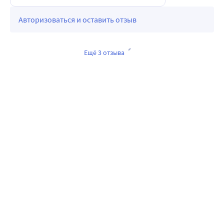
Авторизоваться и оставить отзыв
Ещё 3 отзыва