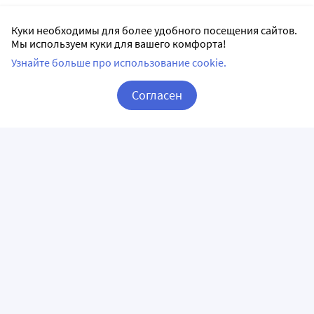
Куки необходимы для более удобного посещения сайтов.
Мы используем куки для вашего комфорта!
Узнайте больше про использование cookie.
Согласен
Корзина
Вход / Регистрация
ПРИЛОЖЕНИЯ
СЛЕДИТЕ ЗА НАМИ
ГОРЯЧАЯ ЛИНИЯ