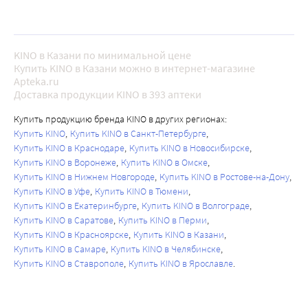
KINO в Казани по минимальной цене
Купить KINO в Казани можно в интернет-магазине
Apteka.ru
Доставка продукции KINO в 393 аптеки
Купить продукцию бренда KINO в других регионах:
Купить KINO
Купить KINO в Санкт-Петербурге
Купить KINO в Краснодаре
Купить KINO в Новосибирске
Купить KINO в Воронеже
Купить KINO в Омске
Купить KINO в Нижнем Новгороде
Купить KINO в Ростове-на-Дону
Купить KINO в Уфе
Купить KINO в Тюмени
Купить KINO в Екатеринбурге
Купить KINO в Волгограде
Купить KINO в Саратове
Купить KINO в Перми
Купить KINO в Красноярске
Купить KINO в Казани
Купить KINO в Самаре
Купить KINO в Челябинске
Купить KINO в Ставрополе
Купить KINO в Ярославле